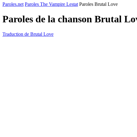
Paroles.net
Paroles The Vampire Lestat
Paroles Brutal Love
Paroles de la chanson Brutal L
Traduction de Brutal Love