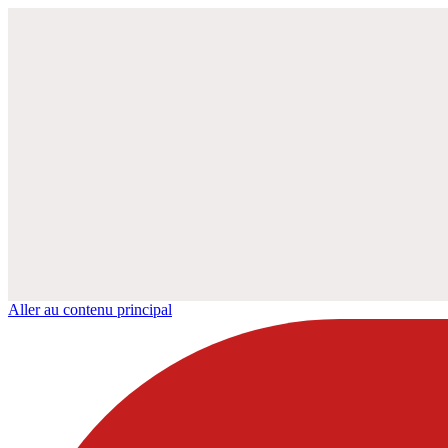
Aller au contenu principal