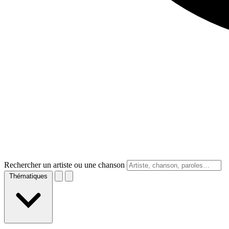
Rechercher un artiste ou une chanson
Thématiques