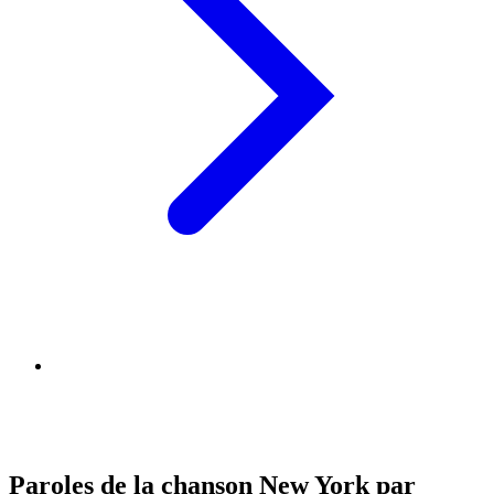
Paroles de la chanson New York par