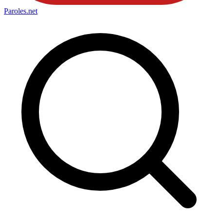
Paroles
.net