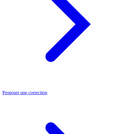
Proposer une correction