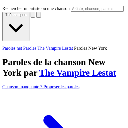
Rechercher un artiste ou une chanson
Thématiques
Paroles.net
Paroles The Vampire Lestat
Paroles New York
Paroles de la chanson New
York par
The Vampire Lestat
Chanson manquante ? Proposer les paroles