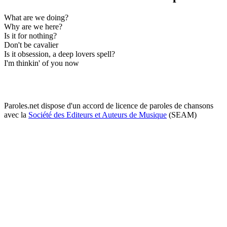
What are we doing?
Why are we here?
Is it for nothing?
Don't be cavalier
Is it obsession, a deep lovers spell?
I'm thinkin' of you now
Paroles.net dispose d'un accord de licence de paroles de chansons
avec la
Société des Editeurs et Auteurs de Musique
(SEAM)