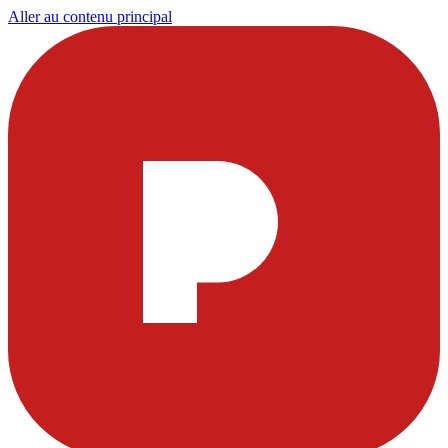
Aller au contenu principal