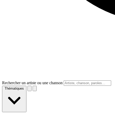
Rechercher un artiste ou une chanson
Thématiques