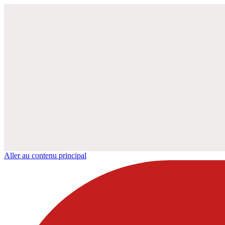
Aller au contenu principal