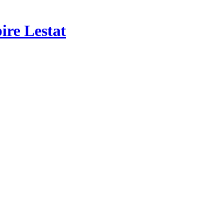
re Lestat