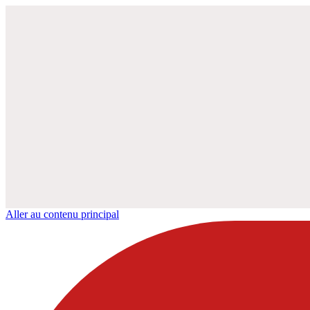
Aller au contenu principal