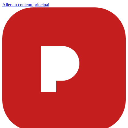
Aller au contenu principal