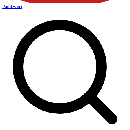
Paroles
.net