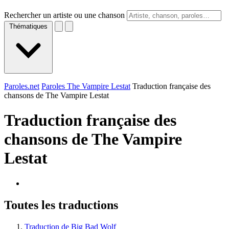
Rechercher un artiste ou une chanson
Thématiques
Paroles.net
Paroles The Vampire Lestat
Traduction française des
chansons de The Vampire Lestat
Traduction française des
chansons de
The Vampire
Lestat
Toutes les traductions
Traduction de Big Bad Wolf