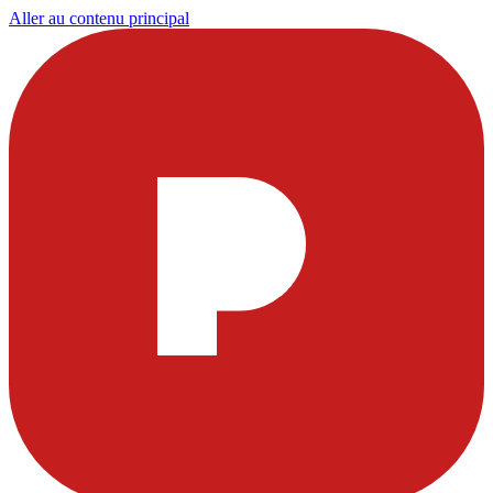
Aller au contenu principal