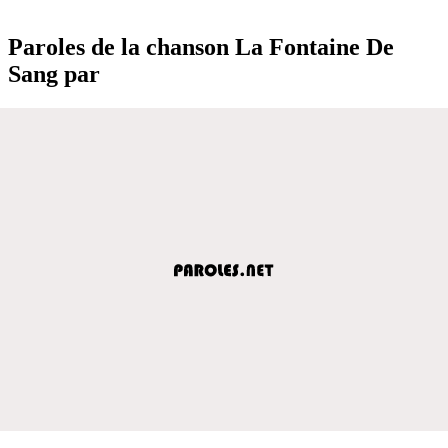
Paroles de la chanson La Fontaine De
Sang par