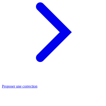
Proposer une correction