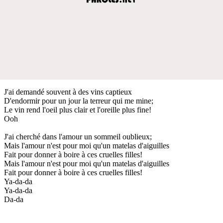
J'ai demandé souvent à des vins captieux
D'endormir pour un jour la terreur qui me mine;
Le vin rend l'oeil plus clair et l'oreille plus fine!
Ooh
J'ai cherché dans l'amour un sommeil oublieux;
Mais l'amour n'est pour moi qu'un matelas d'aiguilles
Fait pour donner à boire à ces cruelles filles!
Mais l'amour n'est pour moi qu'un matelas d'aiguilles
Fait pour donner à boire à ces cruelles filles!
Ya-da-da
Ya-da-da
Da-da