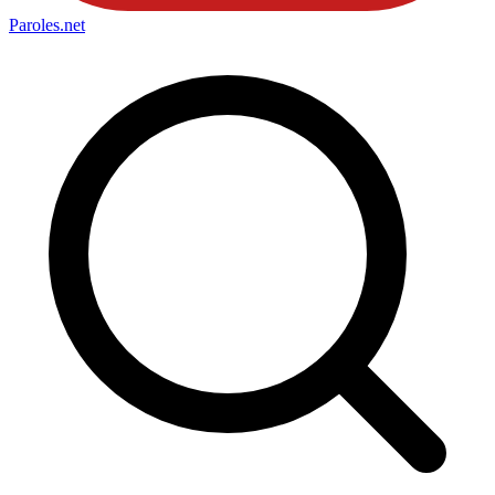
Paroles
.net