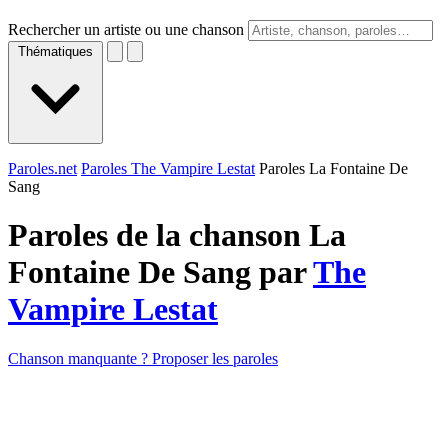
Rechercher un artiste ou une chanson
Thématiques
Paroles.net
Paroles The Vampire Lestat
Paroles La Fontaine De
Sang
Paroles de la chanson La
Fontaine De Sang par
The
Vampire Lestat
Chanson manquante ? Proposer les paroles