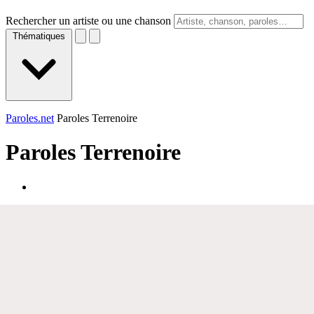
Rechercher un artiste ou une chanson
Thématiques
Paroles.net
Paroles Terrenoire
Paroles
Terrenoire