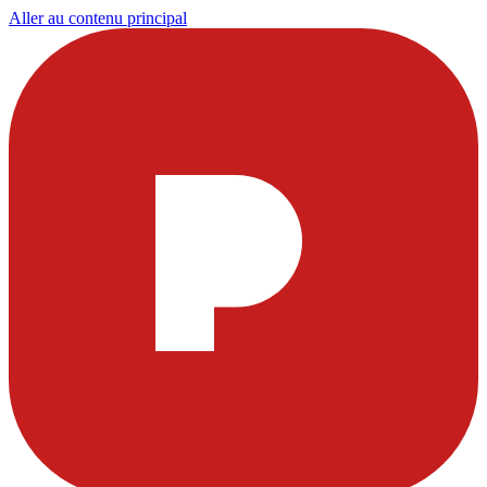
Aller au contenu principal