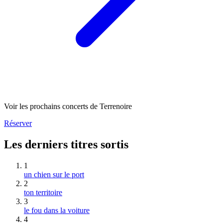
Voir les prochains concerts de Terrenoire
Réserver
Les derniers titres sortis
1
un chien sur le port
2
ton territoire
3
le fou dans la voiture
4