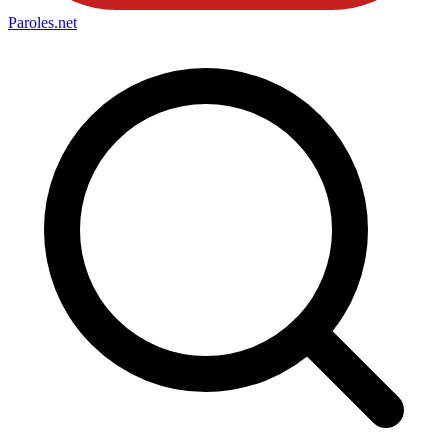
Paroles
.net