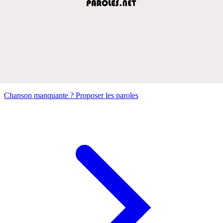
Chanson manquante ? Proposer les paroles