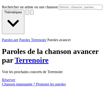
Rechercher un artiste ou une chanson
Thématiques
Paroles.net
Paroles Terrenoire
Paroles avancer
Paroles de la chanson avancer
par
Terrenoire
Voir les prochains concerts de Terrenoire
Réserver
Chanson manquante ? Proposer les paroles