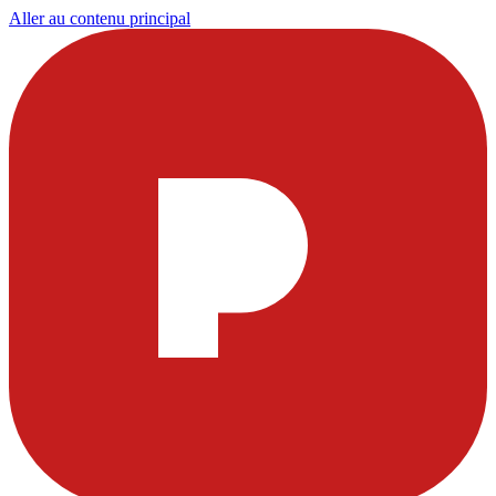
Aller au contenu principal