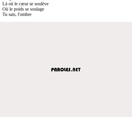
Là où le cœur se soulève
Où le poids se soulage
Tu sais, l'ombre