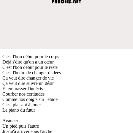
C'est l'bon début pour le corps
Déjà s'dire qu'on a un cœur
C'est l'bon début pour le reste
C'est l'heure de changer d'idées
Ça veut dire changer de vie
Ça veut dire suivre un désir
Et embrasser l'indécis
Courber nos certitudes
Comme nos doigts sur l'étude
C'est plaisant à jouer
Le piano du futur
Avancer
Un pied puis l'autre
Jusqu'à arriver sous l'arche