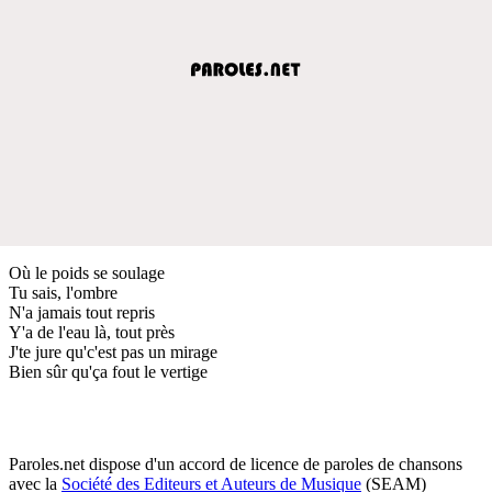
Où le poids se soulage
Tu sais, l'ombre
N'a jamais tout repris
Y'a de l'eau là, tout près
J'te jure qu'c'est pas un mirage
Bien sûr qu'ça fout le vertige
Paroles.net dispose d'un accord de licence de paroles de chansons
avec la
Société des Editeurs et Auteurs de Musique
(SEAM)