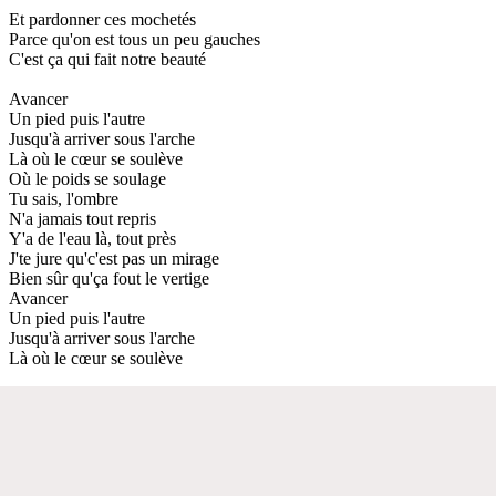
Et pardonner ces mochetés
Parce qu'on est tous un peu gauches
C'est ça qui fait notre beauté
Avancer
Un pied puis l'autre
Jusqu'à arriver sous l'arche
Là où le cœur se soulève
Où le poids se soulage
Tu sais, l'ombre
N'a jamais tout repris
Y'a de l'eau là, tout près
J'te jure qu'c'est pas un mirage
Bien sûr qu'ça fout le vertige
Avancer
Un pied puis l'autre
Jusqu'à arriver sous l'arche
Là où le cœur se soulève