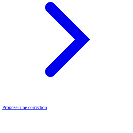
Proposer une correction