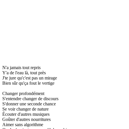
N'a jamais tout repris
Y'a de l'eau là, tout près
J'te jure qu'c'est pas un mirage
Bien sûr qu'ça fout le vertige
Changer profondément
S'entendre changer de discours
S'donner une seconde chance
Se voir changer de nature
Écouter d'autres musiques
Goûter d'autres nourritures
Aimer sans algorithme