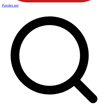
Paroles
.net