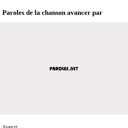
Paroles de la chanson avancer par
Avancer