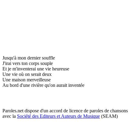
Jusqu'à mon dernier souffle
J'irai vers ton corps souple
Et je m'inventerai une vie heureuse
Une vie où on serait deux
Une maison merveilleuse
Au bord d'une rivière qu'on aurait inventée
Paroles.net dispose d'un accord de licence de paroles de chansons
avec la
Société des Editeurs et Auteurs de Musique
(SEAM)