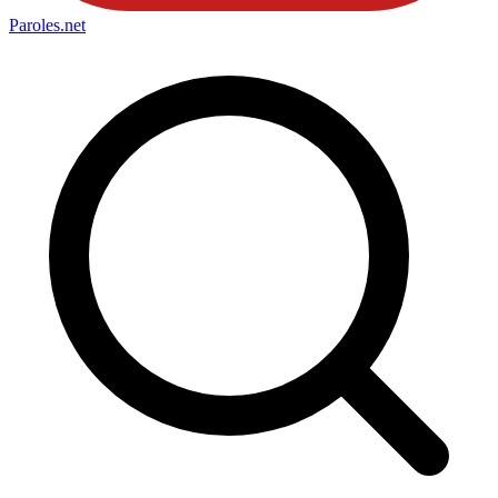
Paroles
.net