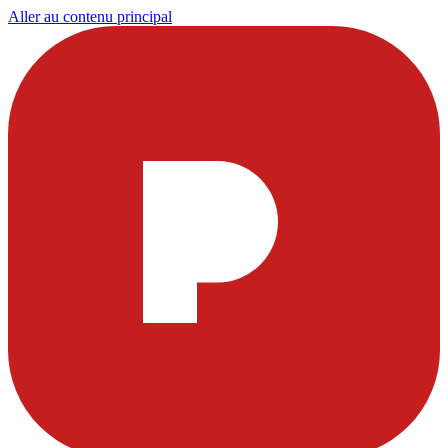
Aller au contenu principal