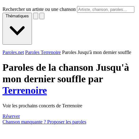
Rechercher un artiste ou une chanson
Thématiques
Paroles.net
Paroles Terrenoire
Paroles Jusqu'à mon dernier souffle
Paroles de la chanson Jusqu'à
mon dernier souffle par
Terrenoire
Voir les prochains concerts de Terrenoire
Réserver
Chanson manquante ? Proposer les paroles