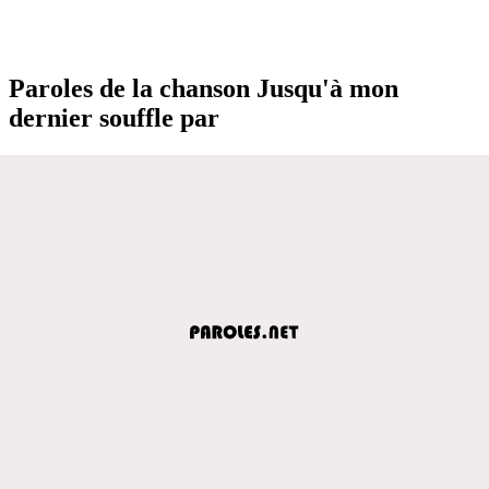
Paroles de la chanson Jusqu'à mon
dernier souffle par