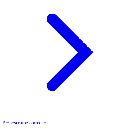
Proposer une correction