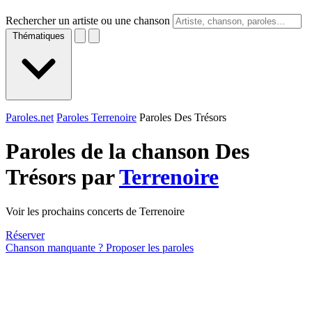
Rechercher un artiste ou une chanson
Thématiques
Paroles.net
Paroles Terrenoire
Paroles Des Trésors
Paroles de la chanson Des
Trésors par
Terrenoire
Voir les prochains concerts de Terrenoire
Réserver
Chanson manquante ? Proposer les paroles