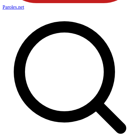
Paroles
.net