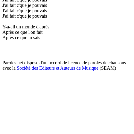
J'ai fait c'que je pouvais
J'ai fait c'que je pouvais
J'ai fait c'que je pouvais
Y-a-t'il un monde d'après
Après ce que l'on fait
Après ce que tu sais
Paroles.net dispose d'un accord de licence de paroles de chansons
avec la
Société des Editeurs et Auteurs de Musique
(SEAM)