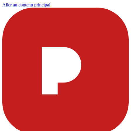
Aller au contenu principal