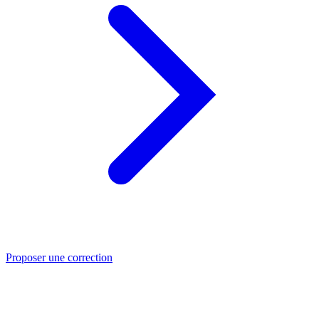
Proposer une correction