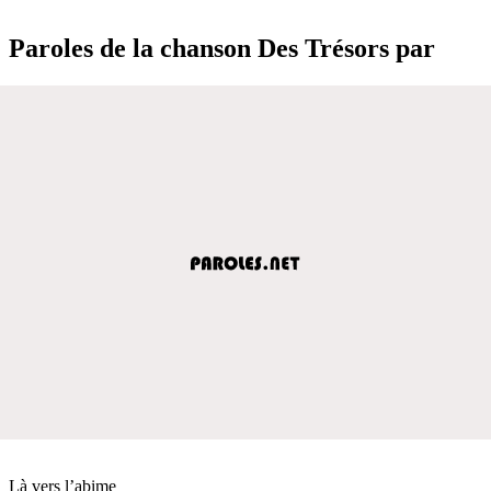
Paroles de la chanson Des Trésors par
Là vers l’abime