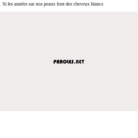
Si les années sur nos peaux font des cheveux blancs