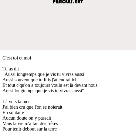
C'est toi et moi
Tu as dit
"Aussi longtemps que je vis tu vivras aussi
Aussi souvent que tu fuis j'attendrai ici
Et tout c'qu'on a toujours voulu est là devant nous
Aussi longtemps que je vis tu vivras aussi"
Là vers la mer
J'ai bien cru que l'on se noierait
En solitaire
Aucun doute on y passait
Mais la vie m'a fait des frères
Pour tenir debout sur la terre