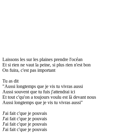
Laissons les sur les plaines prendre l'océan
Et si rien ne vaut la peine, si plus rien n'est bon
On fuira, c'est pas important
Tu as dit
"Aussi longtemps que je vis tu vivras aussi
Aussi souvent que tu fuis j'attendrai ici
Et tout c'qu'on a toujours voulu est là devant nous
Aussi longtemps que je vis tu vivras aussi"
J'ai fait c'que je pouvais
J'ai fait c'que je pouvais
J'ai fait c'que je pouvais
J'ai fait c'que je pouvais