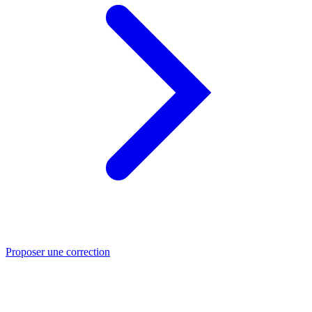
Proposer une correction