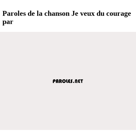
Paroles de la chanson Je veux du courage
par