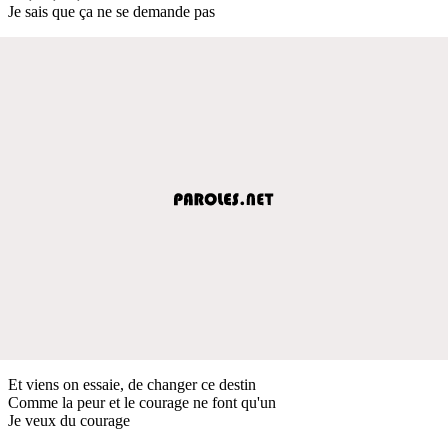
Je sais que ça ne se demande pas
Et viens on essaie, de changer ce destin
Comme la peur et le courage ne font qu'un
Je veux du courage