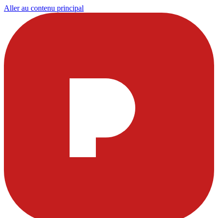
Aller au contenu principal