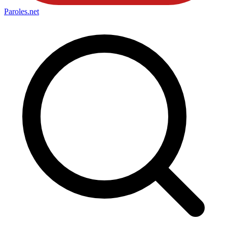
Paroles
.net