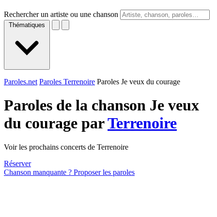
Rechercher un artiste ou une chanson
Thématiques
Paroles.net
Paroles Terrenoire
Paroles Je veux du courage
Paroles de la chanson Je veux
du courage par
Terrenoire
Voir les prochains concerts de Terrenoire
Réserver
Chanson manquante ? Proposer les paroles