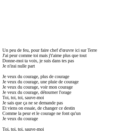
Un peu de feu, pour faire chef d'œuvre ici sur Terre
J'ai peur comme toi mais j't'aime plus que tout
Donne-moi ta voix, je suis dans tes pas
Je n'irai nulle part
Je veux du courage, plus de courage
Je veux du courage, une pluie de courage
Je veux du courage, voir mon courage
Je veux du courage, détourner l'orage
Toi, toi, toi, sauve-moi
Je sais que ça ne se demande pas
Et viens on essaie, de changer ce destin
Comme la peur et le courage ne font qu'un
Je veux du courage
Toi, toi, toi, sauve-moi