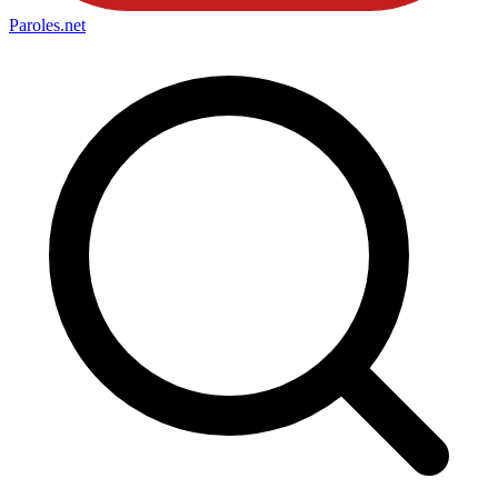
Paroles
.net