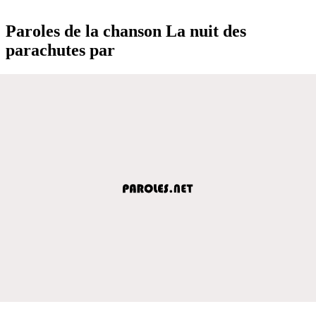
Paroles de la chanson La nuit des
parachutes par