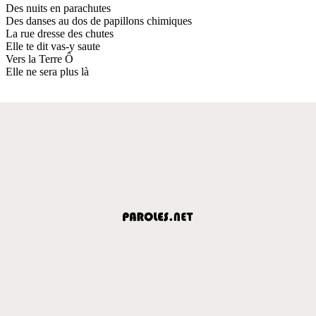
Des nuits en parachutes
Des danses au dos de papillons chimiques
La rue dresse des chutes
Elle te dit vas-y saute
Vers la Terre Ô
Elle ne sera plus là