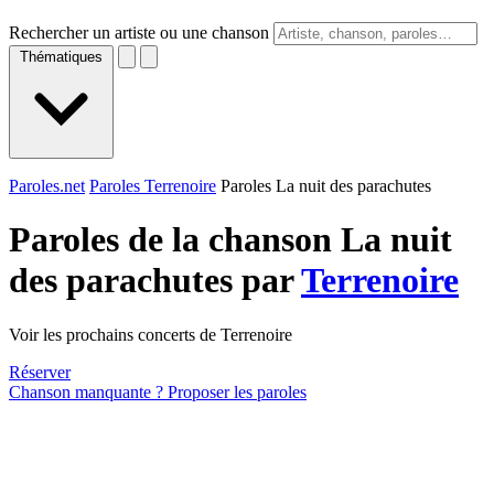
Rechercher un artiste ou une chanson
Thématiques
Paroles.net
Paroles Terrenoire
Paroles La nuit des parachutes
Paroles de la chanson La nuit
des parachutes par
Terrenoire
Voir les prochains concerts de Terrenoire
Réserver
Chanson manquante ? Proposer les paroles