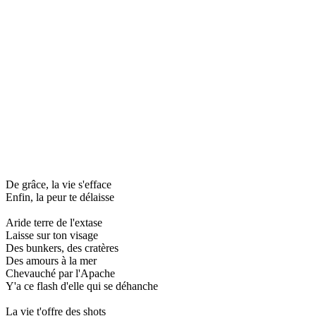
De grâce, la vie s'efface
Enfin, la peur te délaisse
Aride terre de l'extase
Laisse sur ton visage
Des bunkers, des cratères
Des amours à la mer
Chevauché par l'Apache
Y'a ce flash d'elle qui se déhanche
La vie t'offre des shots