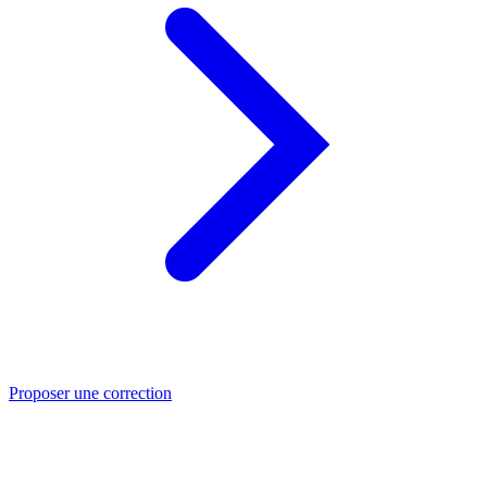
Proposer une correction