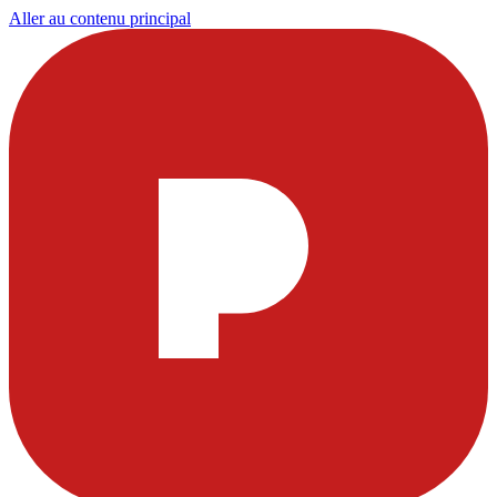
Aller au contenu principal