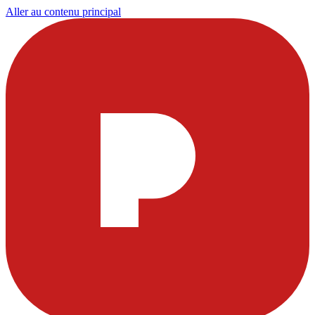
Aller au contenu principal