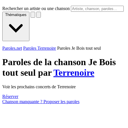
Rechercher un artiste ou une chanson
Thématiques
Paroles.net
Paroles Terrenoire
Paroles Je Bois tout seul
Paroles de la chanson Je Bois
tout seul par
Terrenoire
Voir les prochains concerts de Terrenoire
Réserver
Chanson manquante ? Proposer les paroles