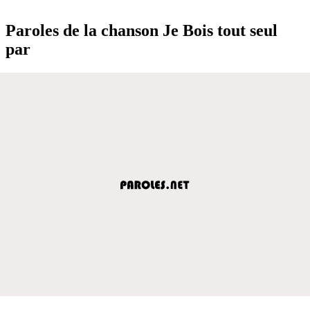
Paroles de la chanson Je Bois tout seul
par