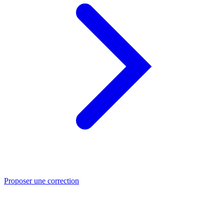
Proposer une correction