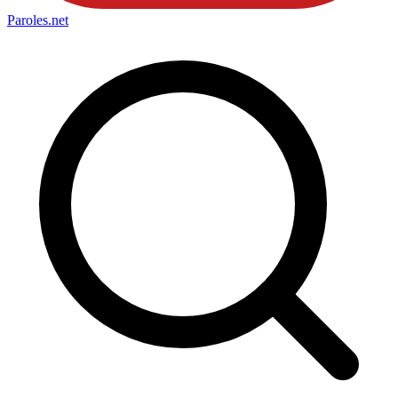
Paroles
.net