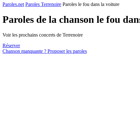
Paroles.net
Paroles Terrenoire
Paroles le fou dans la voiture
Paroles de la chanson le fou dan
Voir les prochains concerts de Terrenoire
Réserver
Chanson manquante ? Proposer les paroles