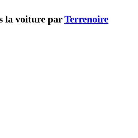
s la voiture par
Terrenoire