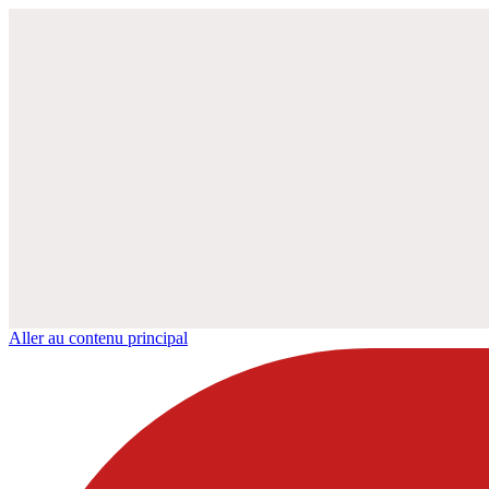
Aller au contenu principal