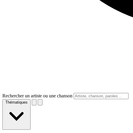
Rechercher un artiste ou une chanson
Thématiques