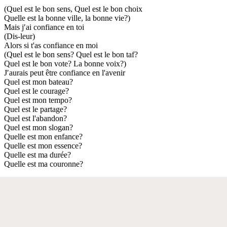
(Quel est le bon sens, Quel est le bon choix
Quelle est la bonne ville, la bonne vie?)
Mais j′ai confiance en toi
(Dis-leur)
Alors si t'as confiance en moi
(Quel est le bon sens? Quel est le bon taf?
Quel est le bon vote? La bonne voix?)
J′aurais peut être confiance en l'avenir
Quel est mon bateau?
Quel est le courage?
Quel est mon tempo?
Quel est le partage?
Quel est l'abandon?
Quel est mon slogan?
Quelle est mon enfance?
Quelle est mon essence?
Quelle est ma durée?
Quelle est ma couronne?