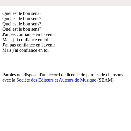
Quel est le bon sens?
Quel est le bon sens?
Quel est le bon sens?
Quel est le bon sens?
J'ai pas confiance en l′avenir
Mais j'ai confiance en toi
J′ai pas confiance en l'avenir
Mais j′ai confiance en toi
Paroles.net dispose d'un accord de licence de paroles de chansons
avec la
Société des Editeurs et Auteurs de Musique
(SEAM)