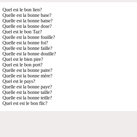
Quel est le bon lien?
Quelle est la bonne base?
Quelle est la bonne baise?
Quelle est la bonne dose?
Quel est le bon Taz?
Quelle est la bonne fouille?
Quelle est la bonne foi?
Quelle est la bonne faille?
Quelle est la bonne douille?
Quel est le bien pire?
Quel est le bon port?
Quelle est la bonne paire?
Quelle est la bonne mère?
Quel est le pays?
Quelle est la bonne paye?
Quelle est la bonne taille?
Quelle est la bonne teille?
Quel est est le bon flic?