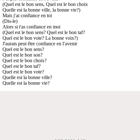
(Quel est le bon sens, Quel est le bon choix
Quelle est la bonne ville, la bonne vie?)
Mais j′ai confiance en toi
(Dis-le)
Alors si t'as confiance en moi
(Quel est le bon sens? Quel est le bon taf?
Quel est le bon vote? La bonne voix?)
J'aurais peut être confiance en l′avenir
Quel est le bon sens?
Quel est le bon son?
Quel est le bon choix?
Quel est le bon taf?
Quel est le bon vote?
Quelle est la bonne ville?
Quelle est la bonne vie?