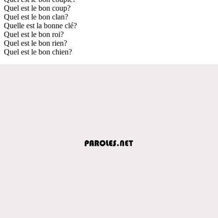
Quel est le bon coup?
Quel est le bon clan?
Quelle est la bonne clé?
Quel est le bon roi?
Quel est le bon rien?
Quel est le bon chien?