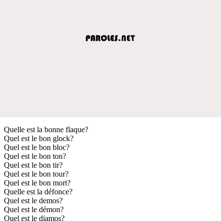
Quelle est la bonne flaque?
Quel est le bon glock?
Quel est le bon bloc?
Quel est le bon ton?
Quel est le bon tir?
Quel est le bon tour?
Quel est le bon mort?
Quelle est la défonce?
Quel est le demos?
Quel est le démon?
Quel est le diamos?