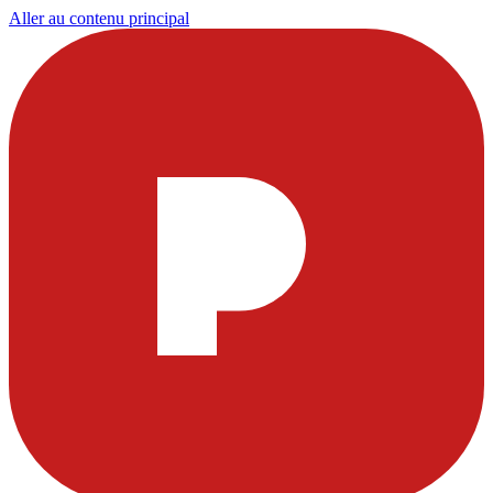
Aller au contenu principal