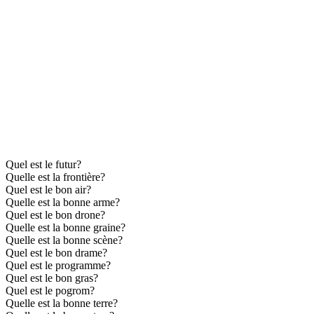
Quel est le futur?
Quelle est la frontière?
Quel est le bon air?
Quelle est la bonne arme?
Quel est le bon drone?
Quelle est la bonne graine?
Quelle est la bonne scène?
Quel est le bon drame?
Quel est le programme?
Quel est le bon gras?
Quel est le pogrom?
Quelle est la bonne terre?