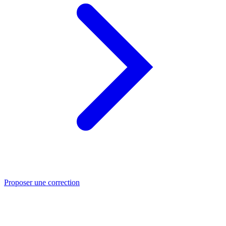
Proposer une correction