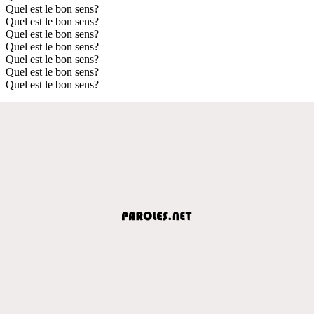
Quel est le bon sens?
Quel est le bon sens?
Quel est le bon sens?
Quel est le bon sens?
Quel est le bon sens?
Quel est le bon sens?
Quel est le bon sens?