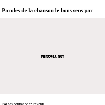
Paroles de la chanson le bons sens par
J′ai pas confiance en l'avenir