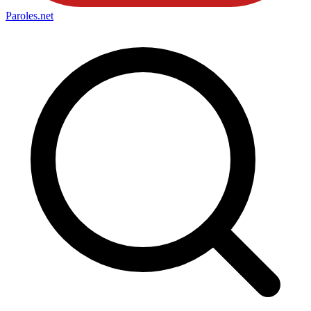
Paroles
.net