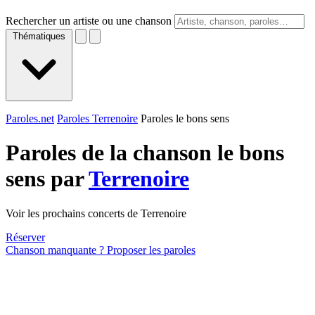
Rechercher un artiste ou une chanson
Thématiques
Paroles.net
Paroles Terrenoire
Paroles le bons sens
Paroles de la chanson le bons
sens par
Terrenoire
Voir les prochains concerts de Terrenoire
Réserver
Chanson manquante ? Proposer les paroles