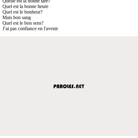
Quelle est la bonne tare?
Quel est la bonne heure
Quel est le bonheur?
Mais bon sang
Quel est le bon sens?
J′ai pas confiance en l'avenir