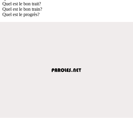
Quel est le bon trait?
Quel est le bon train?
Quel est le progrès?