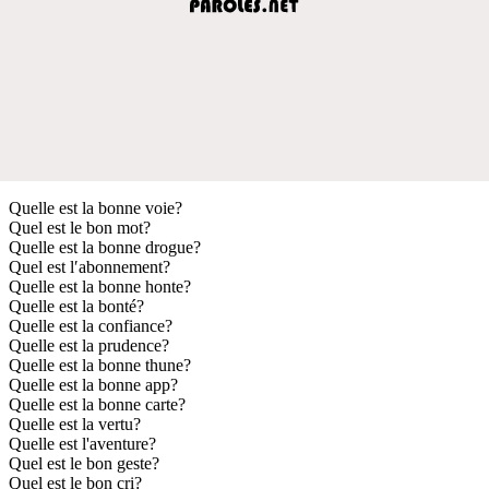
Quelle est la bonne voie?
Quel est le bon mot?
Quelle est la bonne drogue?
Quel est l′abonnement?
Quelle est la bonne honte?
Quelle est la bonté?
Quelle est la confiance?
Quelle est la prudence?
Quelle est la bonne thune?
Quelle est la bonne app?
Quelle est la bonne carte?
Quelle est la vertu?
Quelle est l'aventure?
Quel est le bon geste?
Quel est le bon cri?