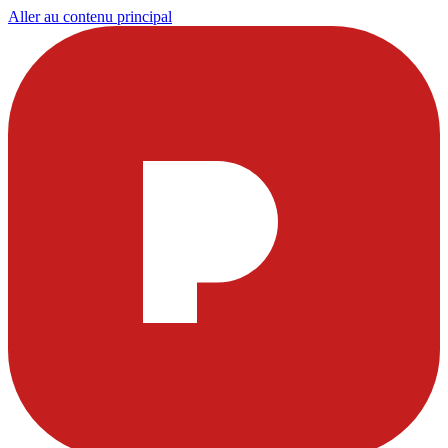
Aller au contenu principal