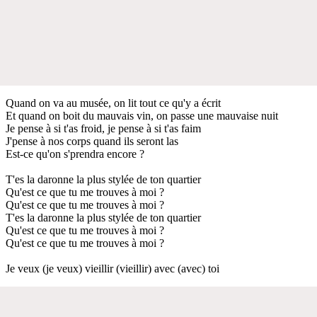
Quand on va au musée, on lit tout ce qu'y a écrit
Et quand on boit du mauvais vin, on passe une mauvaise nuit
Je pense à si t'as froid, je pense à si t'as faim
J'pense à nos corps quand ils seront las
Est-ce qu'on s'prendra encore ?
T'es la daronne la plus stylée de ton quartier
Qu'est ce que tu me trouves à moi ?
Qu'est ce que tu me trouves à moi ?
T'es la daronne la plus stylée de ton quartier
Qu'est ce que tu me trouves à moi ?
Qu'est ce que tu me trouves à moi ?
Je veux (je veux) vieillir (vieillir) avec (avec) toi