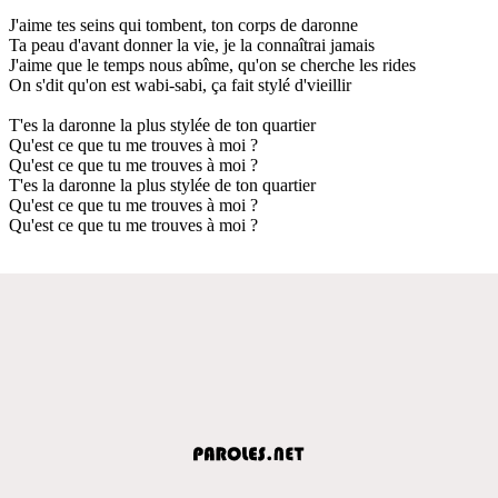
J'aime tes seins qui tombent, ton corps de daronne
Ta peau d'avant donner la vie, je la connaîtrai jamais
J'aime que le temps nous abîme, qu'on se cherche les rides
On s'dit qu'on est wabi-sabi, ça fait stylé d'vieillir
T'es la daronne la plus stylée de ton quartier
Qu'est ce que tu me trouves à moi ?
Qu'est ce que tu me trouves à moi ?
T'es la daronne la plus stylée de ton quartier
Qu'est ce que tu me trouves à moi ?
Qu'est ce que tu me trouves à moi ?