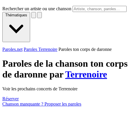
Rechercher un artiste ou une chanson
Thématiques
Paroles.net
Paroles Terrenoire
Paroles ton corps de daronne
Paroles de la chanson ton corps
de daronne par
Terrenoire
Voir les prochains concerts de Terrenoire
Réserver
Chanson manquante ? Proposer les paroles