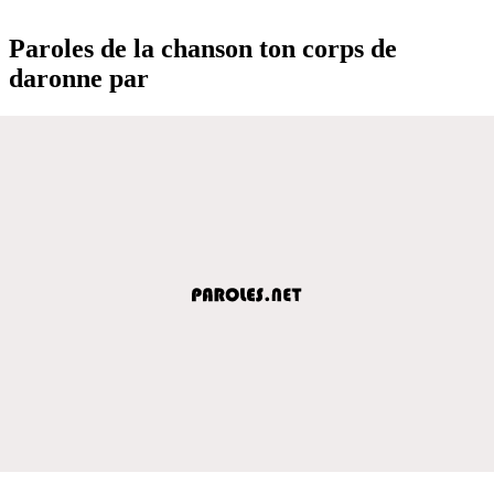
Paroles de la chanson ton corps de
daronne par