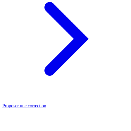
Proposer une correction