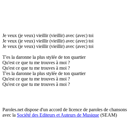
Je veux (je veux) vieillir (vieillir) avec (avec) toi
Je veux (je veux) vieillir (vieillir) avec (avec) toi
Je veux (je veux) vieillir (vieillir) avec (avec) toi
T'es la daronne la plus stylée de ton quartier
Qu'est ce que tu me trouves à moi ?
Qu'est ce que tu me trouves à moi ?
T'es la daronne la plus stylée de ton quartier
Qu'est ce que tu me trouves à moi ?
Qu'est ce que tu me trouves à moi ?
Paroles.net dispose d'un accord de licence de paroles de chansons
avec la
Société des Editeurs et Auteurs de Musique
(SEAM)