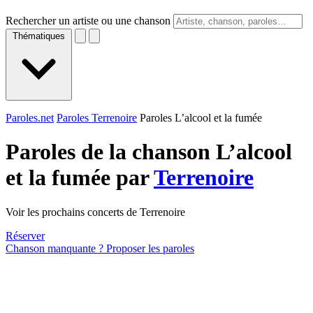
Rechercher un artiste ou une chanson
Thématiques
Paroles.net
Paroles Terrenoire
Paroles L’alcool et la fumée
Paroles de la chanson L’alcool
et la fumée par
Terrenoire
Voir les prochains concerts de Terrenoire
Réserver
Chanson manquante ? Proposer les paroles