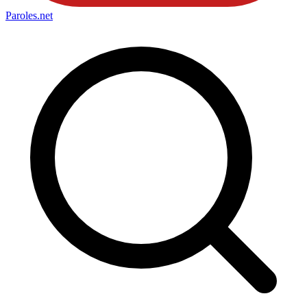
Paroles
.net