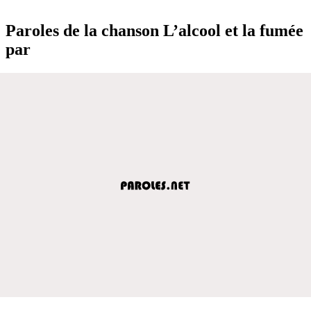
Paroles de la chanson L’alcool et la fumée
par