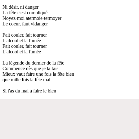
Ni désir, ni danger
La fête c'est compliqué
Noyez-moi atermoie-termoyer
Le coeur, faut vidanger
Fait couler, fait tourner
L'alcool et la fumée
Fait couler, fait tourner
L'alcool et la fumée
La légende du dernier de la fête
Commence dès que je la fais
Mieux vaut faire une fois la fête bien
que mille fois la fête mal
Si t'as du mal à faire le bien