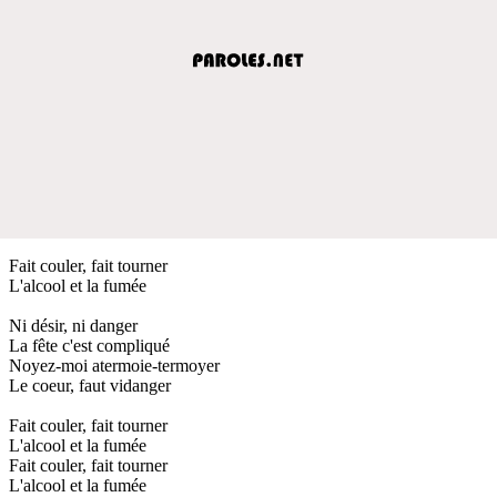
Fait couler, fait tourner
L'alcool et la fumée
Ni désir, ni danger
La fête c'est compliqué
Noyez-moi atermoie-termoyer
Le coeur, faut vidanger
Fait couler, fait tourner
L'alcool et la fumée
Fait couler, fait tourner
L'alcool et la fumée