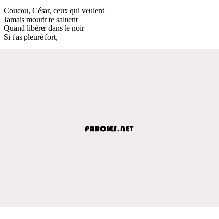
Coucou, César, ceux qui veulent
Jamais mourir te saluent
Quand libérer dans le noir
Si t'as pleuré fort,