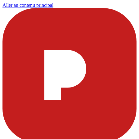
Aller au contenu principal