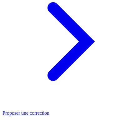
Proposer une correction