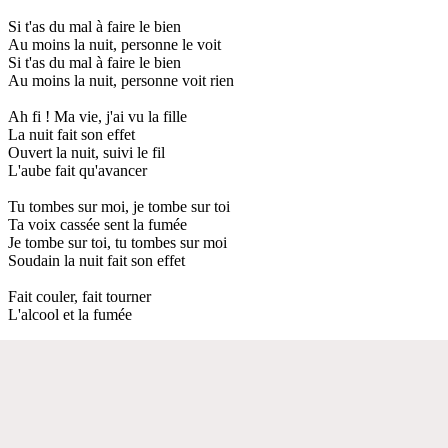
Si t'as du mal à faire le bien
Au moins la nuit, personne le voit
Si t'as du mal à faire le bien
Au moins la nuit, personne voit rien
Ah fi ! Ma vie, j'ai vu la fille
La nuit fait son effet
Ouvert la nuit, suivi le fil
L'aube fait qu'avancer
Tu tombes sur moi, je tombe sur toi
Ta voix cassée sent la fumée
Je tombe sur toi, tu tombes sur moi
Soudain la nuit fait son effet
Fait couler, fait tourner
L'alcool et la fumée