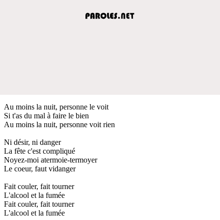
Au moins la nuit, personne le voit
Si t'as du mal à faire le bien
Au moins la nuit, personne voit rien
Ni désir, ni danger
La fête c'est compliqué
Noyez-moi atermoie-termoyer
Le coeur, faut vidanger
Fait couler, fait tourner
L'alcool et la fumée
Fait couler, fait tourner
L'alcool et la fumée