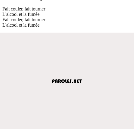
Fait couler, fait tourner
L'alcool et la fumée
Fait couler, fait tourner
L'alcool et la fumée