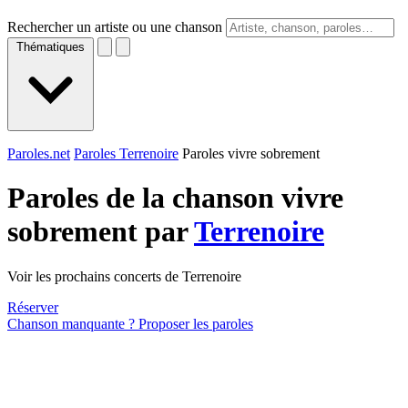
Rechercher un artiste ou une chanson
Thématiques
Paroles.net
Paroles Terrenoire
Paroles vivre sobrement
Paroles de la chanson vivre
sobrement par
Terrenoire
Voir les prochains concerts de Terrenoire
Réserver
Chanson manquante ? Proposer les paroles