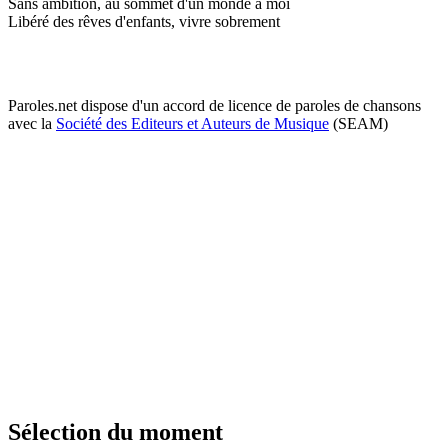
Sans ambition, au sommet d'un monde à moi
Libéré des rêves d'enfants, vivre sobrement
Paroles.net dispose d'un accord de licence de paroles de chansons
avec la
Société des Editeurs et Auteurs de Musique
(SEAM)
Sélection du moment