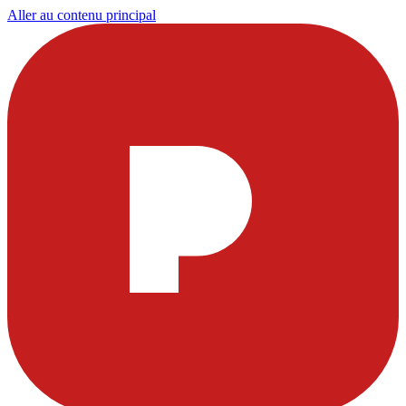
Aller au contenu principal