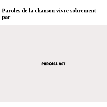
Paroles de la chanson vivre sobrement
par