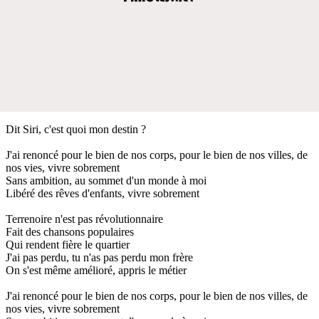
Dit Siri, c'est quoi mon destin ?
J'ai renoncé pour le bien de nos corps, pour le bien de nos villes, de
nos vies, vivre sobrement
Sans ambition, au sommet d'un monde à moi
Libéré des rêves d'enfants, vivre sobrement
Terrenoire n'est pas révolutionnaire
Fait des chansons populaires
Qui rendent fière le quartier
J'ai pas perdu, tu n'as pas perdu mon frère
On s'est même amélioré, appris le métier
J'ai renoncé pour le bien de nos corps, pour le bien de nos villes, de
nos vies, vivre sobrement