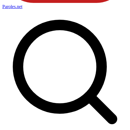
Paroles
.net