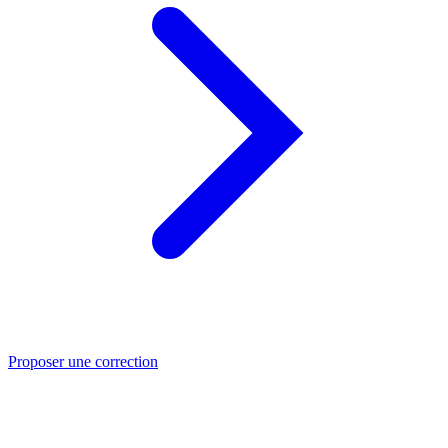
Proposer une correction