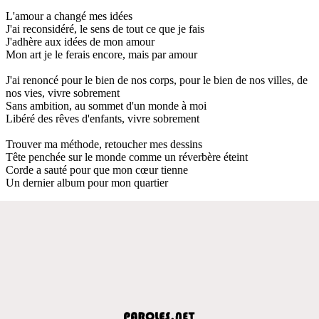
L'amour a changé mes idées
J'ai reconsidéré, le sens de tout ce que je fais
J'adhère aux idées de mon amour
Mon art je le ferais encore, mais par amour
J'ai renoncé pour le bien de nos corps, pour le bien de nos villes, de
nos vies, vivre sobrement
Sans ambition, au sommet d'un monde à moi
Libéré des rêves d'enfants, vivre sobrement
Trouver ma méthode, retoucher mes dessins
Tête penchée sur le monde comme un réverbère éteint
Corde a sauté pour que mon cœur tienne
Un dernier album pour mon quartier