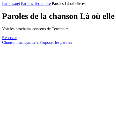
Paroles.net
Paroles Terrenoire
Paroles Là où elle est
Paroles de la chanson Là où elle
Voir les prochains concerts de Terrenoire
Réserver
Chanson manquante ? Proposer les paroles