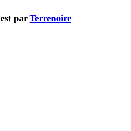
 est par
Terrenoire