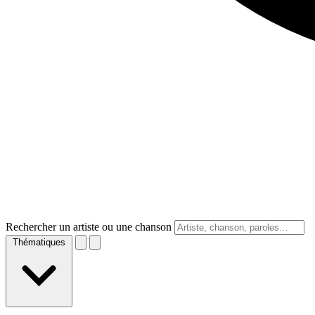
Rechercher un artiste ou une chanson
Thématiques