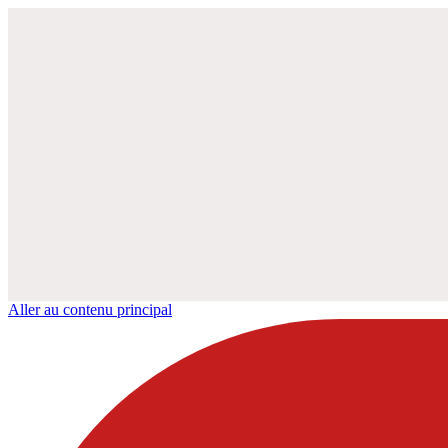
Aller au contenu principal