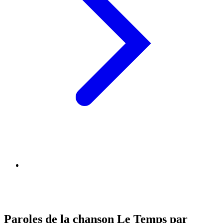
Paroles de la chanson Le Temps par