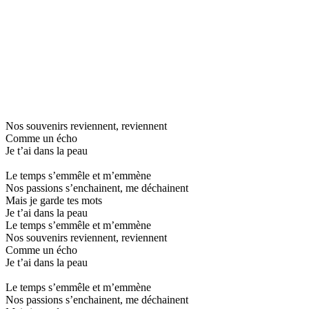
Nos souvenirs reviennent, reviennent
Comme un écho
Je t’ai dans la peau
Le temps s’emmêle et m’emmène
Nos passions s’enchainent, me déchainent
Mais je garde tes mots
Je t’ai dans la peau
Le temps s’emmêle et m’emmène
Nos souvenirs reviennent, reviennent
Comme un écho
Je t’ai dans la peau
Le temps s’emmêle et m’emmène
Nos passions s’enchainent, me déchainent