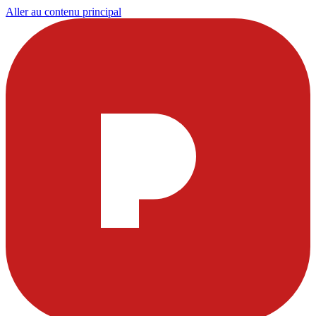
Aller au contenu principal