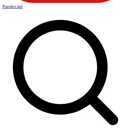
Paroles
.net