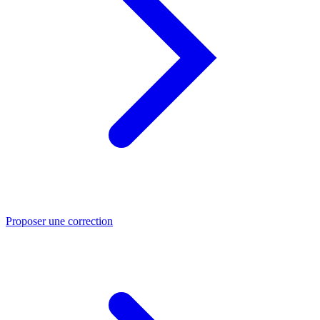
Proposer une correction