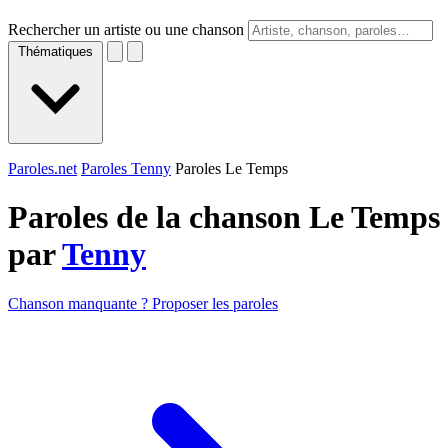
Rechercher un artiste ou une chanson
Thématiques
Paroles.net
Paroles Tenny
Paroles Le Temps
Paroles de la chanson Le Temps
par
Tenny
Chanson manquante ? Proposer les paroles