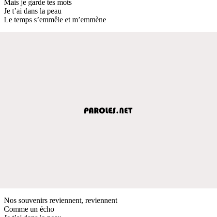
Mais je garde tes mots
Je t’ai dans la peau
Le temps s’emmêle et m’emmène
Nos souvenirs reviennent, reviennent
Comme un écho