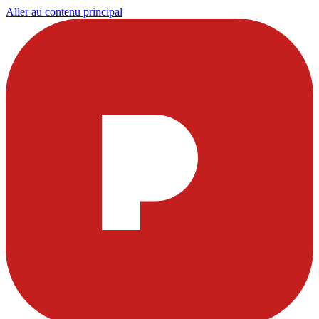
Aller au contenu principal