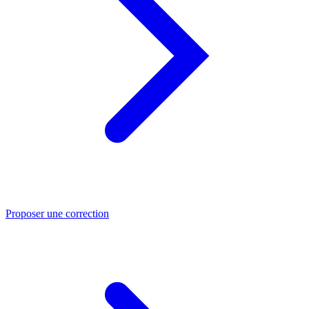
Proposer une correction