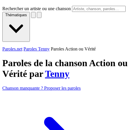
Rechercher un artiste ou une chanson
Thématiques
Paroles.net
Paroles Tenny
Paroles Action ou Vérité
Paroles de la chanson Action ou
Vérité par
Tenny
Chanson manquante ? Proposer les paroles