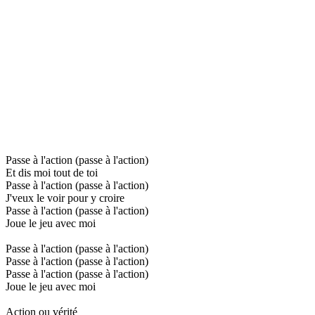
Passe à l'action (passe à l'action)
Et dis moi tout de toi
Passe à l'action (passe à l'action)
J'veux le voir pour y croire
Passe à l'action (passe à l'action)
Joue le jeu avec moi
Passe à l'action (passe à l'action)
Passe à l'action (passe à l'action)
Passe à l'action (passe à l'action)
Joue le jeu avec moi
Action ou vérité