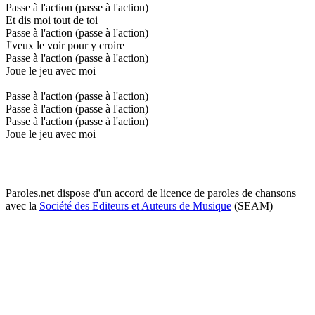
Passe à l'action (passe à l'action)
Et dis moi tout de toi
Passe à l'action (passe à l'action)
J'veux le voir pour y croire
Passe à l'action (passe à l'action)
Joue le jeu avec moi
Passe à l'action (passe à l'action)
Passe à l'action (passe à l'action)
Passe à l'action (passe à l'action)
Joue le jeu avec moi
Paroles.net dispose d'un accord de licence de paroles de chansons
avec la
Société des Editeurs et Auteurs de Musique
(SEAM)