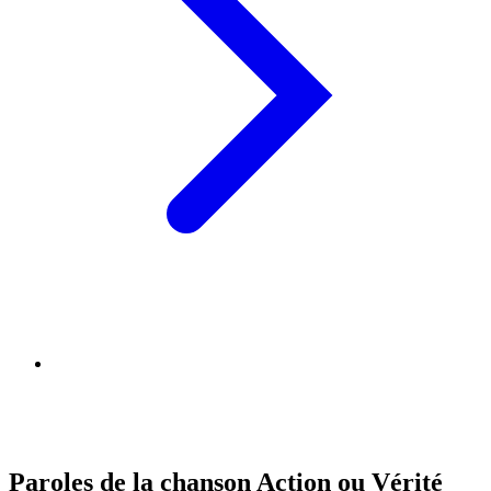
Paroles de la chanson Action ou Vérité