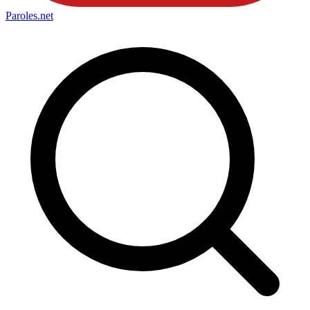
Paroles
.net