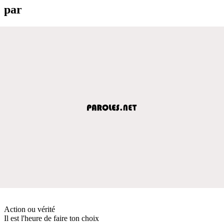
par
Action ou vérité
Il est l'heure de faire ton choix