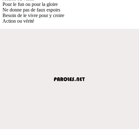
Pour le fun ou pour la gloire
Ne donne pas de faux espoirs
Besoin de le vivre pour y croire
Action ou vérité