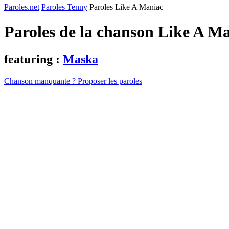
Paroles.net
Paroles Tenny
Paroles Like A Maniac
Paroles de la chanson Like A M
featuring :
Maska
Chanson manquante ? Proposer les paroles