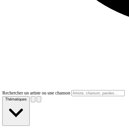
Rechercher un artiste ou une chanson
Thématiques