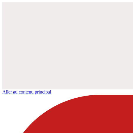
Aller au contenu principal