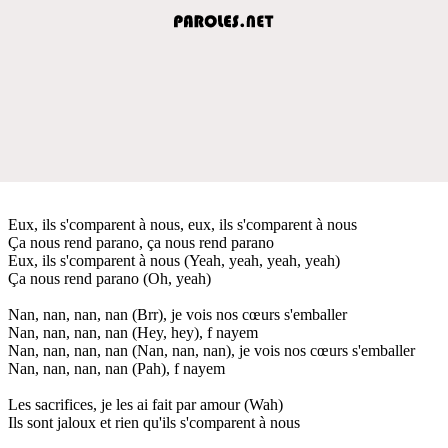
Eux, ils s'comparent à nous, eux, ils s'comparent à nous
Ça nous rend parano, ça nous rend parano
Eux, ils s'comparent à nous (Yeah, yeah, yeah, yeah)
Ça nous rend parano (Oh, yeah)
Nan, nan, nan, nan (Brr), je vois nos cœurs s'emballer
Nan, nan, nan, nan (Hey, hey), f nayem
Nan, nan, nan, nan (Nan, nan, nan), je vois nos cœurs s'emballer
Nan, nan, nan, nan (Pah), f nayem
Les sacrifices, je les ai fait par amour (Wah)
Ils sont jaloux et rien qu'ils s'comparent à nous