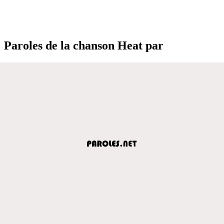
Paroles de la chanson Heat par