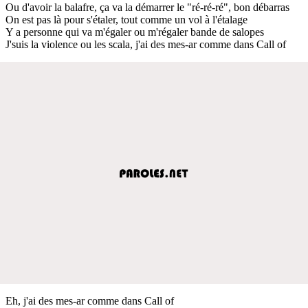
Ou d'avoir la balafre, ça va la démarrer le "ré-ré-ré", bon débarras
On est pas là pour s'étaler, tout comme un vol à l'étalage
Y a personne qui va m'égaler ou m'régaler bande de salopes
J'suis la violence ou les scala, j'ai des mes-ar comme dans Call of
Eh, j'ai des mes-ar comme dans Call of