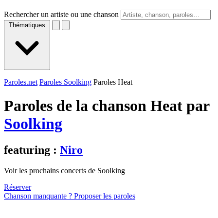
Rechercher un artiste ou une chanson
Thématiques
Paroles.net
Paroles Soolking
Paroles Heat
Paroles de la chanson Heat par
Soolking
featuring :
Niro
Voir les prochains concerts de Soolking
Réserver
Chanson manquante ? Proposer les paroles