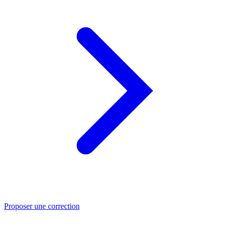
Proposer une correction