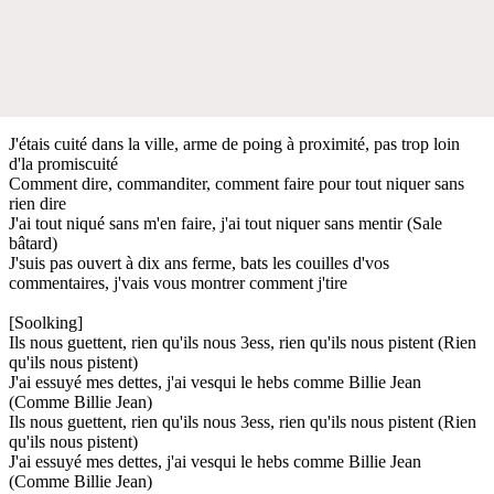
J'étais cuité dans la ville, arme de poing à proximité, pas trop loin
d'la promiscuité
Comment dire, commanditer, comment faire pour tout niquer sans
rien dire
J'ai tout niqué sans m'en faire, j'ai tout niquer sans mentir (Sale
bâtard)
J'suis pas ouvert à dix ans ferme, bats les couilles d'vos
commentaires, j'vais vous montrer comment j'tire
[Soolking]
Ils nous guettent, rien qu'ils nous 3ess, rien qu'ils nous pistent (Rien
qu'ils nous pistent)
J'ai essuyé mes dettes, j'ai vesqui le hebs comme Billie Jean
(Comme Billie Jean)
Ils nous guettent, rien qu'ils nous 3ess, rien qu'ils nous pistent (Rien
qu'ils nous pistent)
J'ai essuyé mes dettes, j'ai vesqui le hebs comme Billie Jean
(Comme Billie Jean)