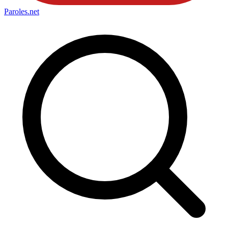
Paroles
.net