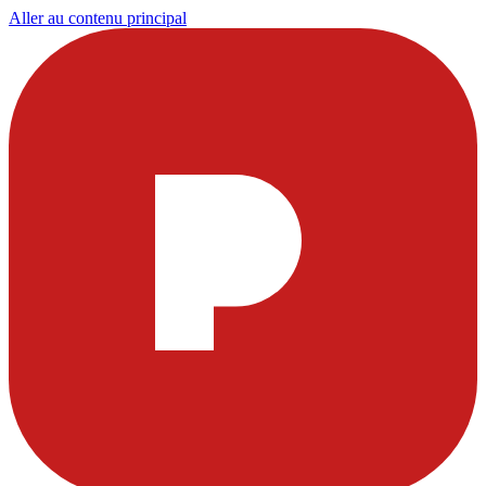
Aller au contenu principal