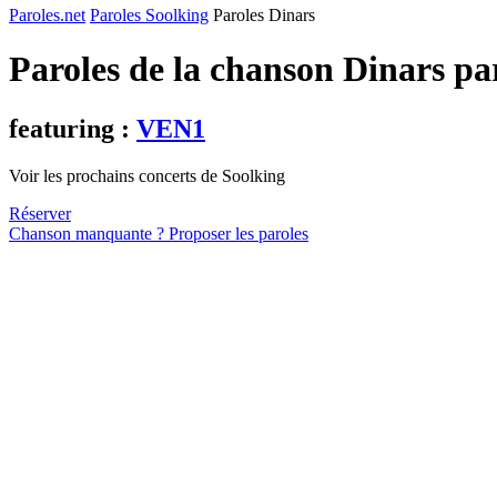
Paroles.net
Paroles Soolking
Paroles Dinars
Paroles de la chanson Dinars p
featuring :
VEN1
Voir les prochains concerts de Soolking
Réserver
Chanson manquante ? Proposer les paroles