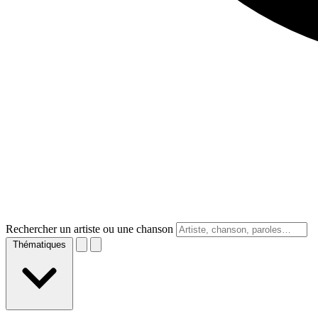
Rechercher un artiste ou une chanson
Thématiques