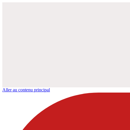
Aller au contenu principal