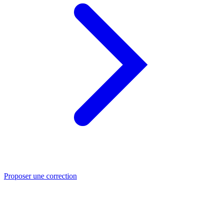
Proposer une correction