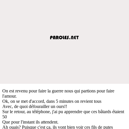
On est revenu pour faire la guerre nous qui partions pour faire
l'amour.
Ok, on se met d'accord, dans 5 minutes on revient tous
Avec, de quoi défourailler un ours!!
Sur le retour, au téléphone, j'ai pu apprendre que ces bâtards étaient
50
Que pour l'instant ils attendent.
Ah ouais? Puisque c'est ça, ils vont bien voir ces fils de putes