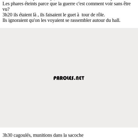
Les phares éteints parce que la guerre c'est comment voir sans être
vu?
3h20 ils étaient là , ils faisaient le guet à tour de rôle.
Ils ignoraient qu'on les voyaient se rassembler autour du hall.
3h30 cagoulés, munitions dans la sacoche