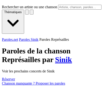
Rechercher un artiste ou une chanson
Thématiques
Paroles.net
Paroles Sinik
Paroles Représailles
Paroles de la chanson
Représailles par
Sinik
Voir les prochains concerts de Sinik
Réserver
Chanson manquante ? Proposer les paroles