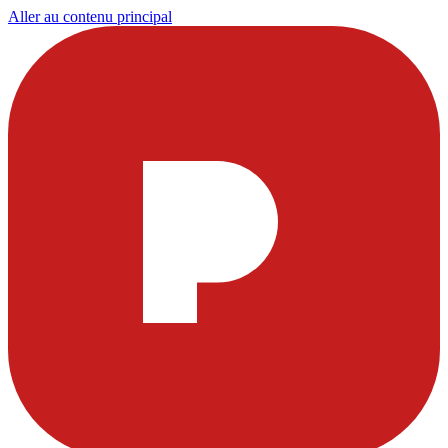
Aller au contenu principal