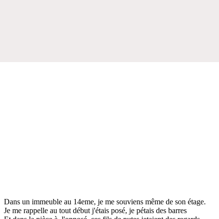
Dans un immeuble au 14eme, je me souviens même de son étage.
Je me rappelle au tout début j'étais posé, je pétais des barres