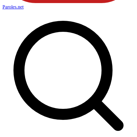
Paroles
.net