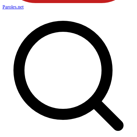
Paroles
.net