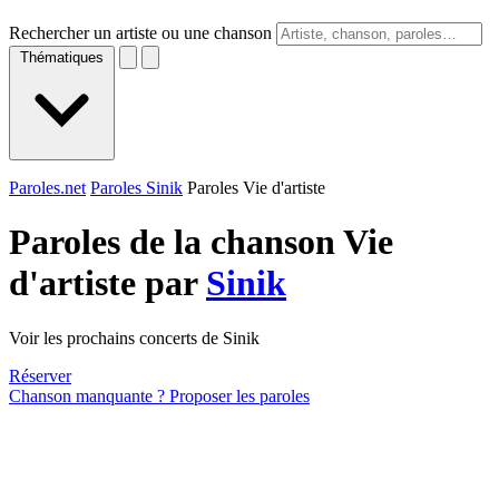
Rechercher un artiste ou une chanson
Thématiques
Paroles.net
Paroles Sinik
Paroles Vie d'artiste
Paroles de la chanson Vie
d'artiste par
Sinik
Voir les prochains concerts de Sinik
Réserver
Chanson manquante ? Proposer les paroles