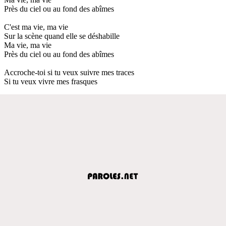
Près du ciel ou au fond des abîmes
C'est ma vie, ma vie
Sur la scène quand elle se déshabille
Ma vie, ma vie
Près du ciel ou au fond des abîmes
Accroche-toi si tu veux suivre mes traces
Si tu veux vivre mes frasques