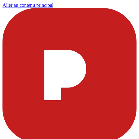
Aller au contenu principal