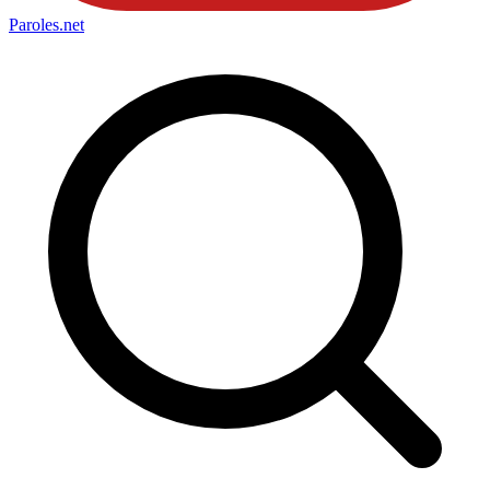
Paroles
.net