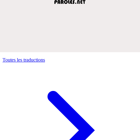
Toutes les traductions