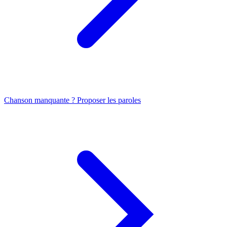
Chanson manquante ? Proposer les paroles