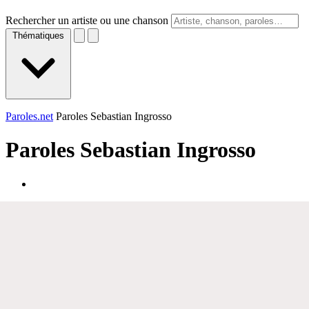
Rechercher un artiste ou une chanson
Thématiques
Paroles.net
Paroles Sebastian Ingrosso
Paroles
Sebastian Ingrosso