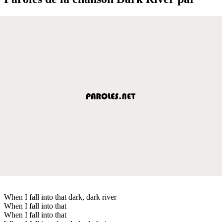
When I fall into that dark, dark river
When I fall into that
When I fall into that