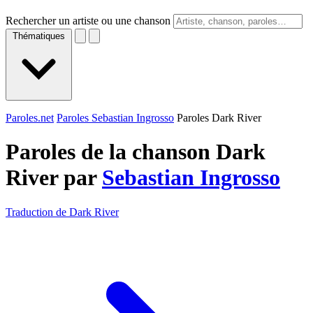
Rechercher un artiste ou une chanson
Thématiques
Paroles.net
Paroles Sebastian Ingrosso
Paroles Dark River
Paroles de la chanson Dark
River par
Sebastian Ingrosso
Traduction de Dark River