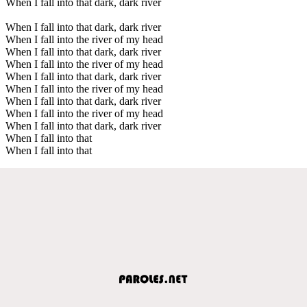
When I fall into that dark, dark river
When I fall into that dark, dark river
When I fall into the river of my head
When I fall into that dark, dark river
When I fall into the river of my head
When I fall into that dark, dark river
When I fall into the river of my head
When I fall into that dark, dark river
When I fall into the river of my head
When I fall into that dark, dark river
When I fall into that
When I fall into that