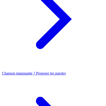
Chanson manquante ? Proposer les paroles