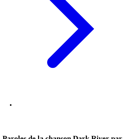
Paroles de la chanson Dark River par