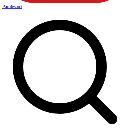
Paroles
.net