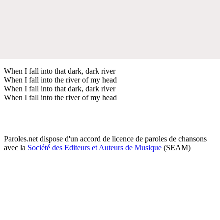
When I fall into that dark, dark river
When I fall into the river of my head
When I fall into that dark, dark river
When I fall into the river of my head
Paroles.net dispose d'un accord de licence de paroles de chansons
avec la
Société des Editeurs et Auteurs de Musique
(SEAM)