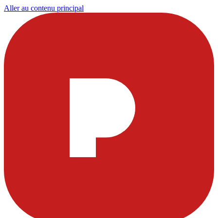
Aller au contenu principal