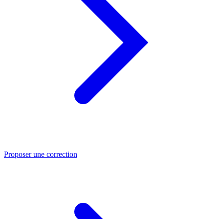
Proposer une correction