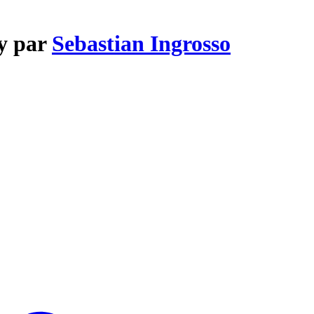
ay par
Sebastian Ingrosso