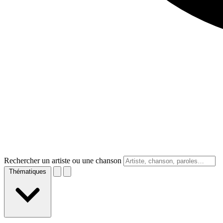
Rechercher un artiste ou une chanson
Thématiques