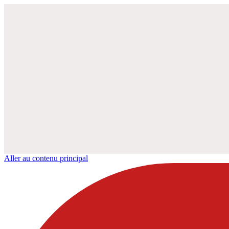
Aller au contenu principal