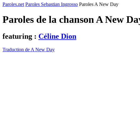
Paroles.net
Paroles Sebastian Ingrosso
Paroles A New Day
Paroles de la chanson A New D
featuring :
Céline Dion
Traduction de A New Day