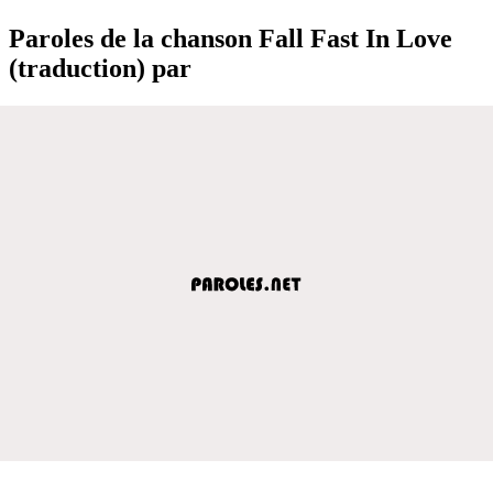
Paroles de la chanson Fall Fast In Love
(traduction) par