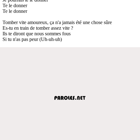
Te le donner
Te le donner
Tomber vite amoureux, ça n'a jamais été une chose sûre
Es-tu en train de tomber assez vite ?
Ils te diront que nous sommes fous
Si tu n'as pas peur (Uh-uh-uh)