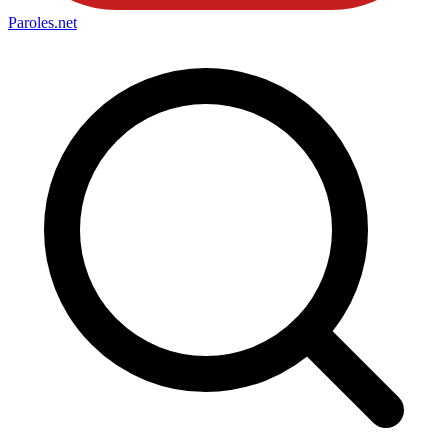
Paroles
.net