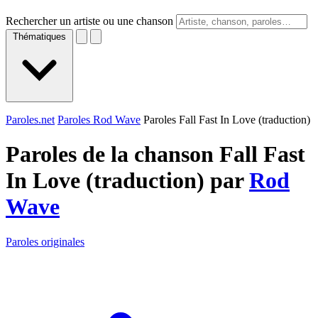
Rechercher un artiste ou une chanson
Thématiques
Paroles.net
Paroles Rod Wave
Paroles Fall Fast In Love (traduction)
Paroles de la chanson Fall Fast
In Love (traduction) par
Rod
Wave
Paroles originales