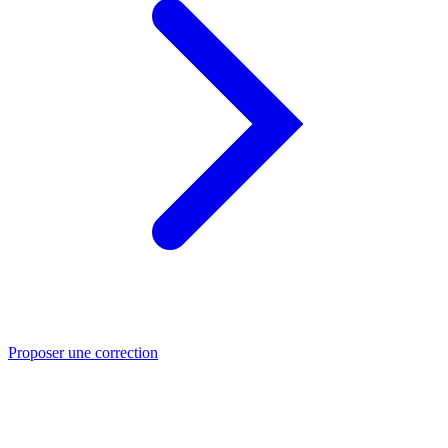
Proposer une correction