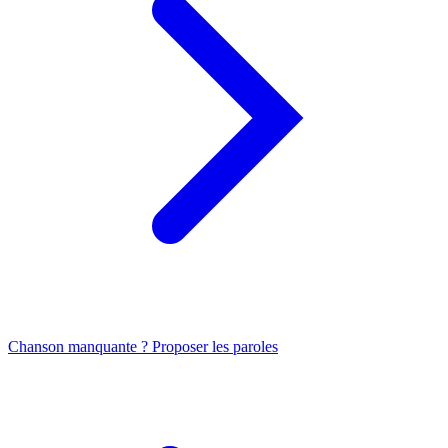
Chanson manquante ? Proposer les paroles