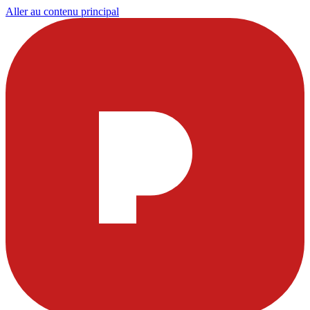
Aller au contenu principal