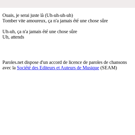
Ouais, je serai juste là (Uh-uh-uh-uh)
Tomber vite amoureux, ça n'a jamais été une chose sûre
Uh-uh, ça n'a jamais été une chose sûre
Uh, attends
Paroles.net dispose d'un accord de licence de paroles de chansons
avec la
Société des Editeurs et Auteurs de Musique
(SEAM)