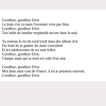
Goodbye, goodbye Elvis
Le train s'en va mais l'aventure n'est pas finie.
Goodbye, goodbye Elvis
Ton habit de lumière resplendit encore dans la nuit.
Tu resteras le roi du rock'n'roll dans des sillons d'or
Du fond de ta guitare les mots s'envolent
Et les adolescentes de toi sont folles.
Goodbye, goodbye Elvis
Chaque main qui se tend est celle d'un ami.
Goodbye, goodbye Elvis
Moi dans mon coin de France, à toi je penserai souvent.
Goodbye, goodbye Elvis