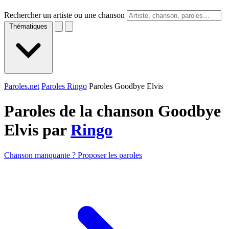
Rechercher un artiste ou une chanson
Thématiques
Paroles.net
Paroles Ringo
Paroles Goodbye Elvis
Paroles de la chanson Goodbye
Elvis par
Ringo
Chanson manquante ? Proposer les paroles