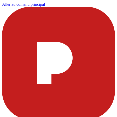
Aller au contenu principal