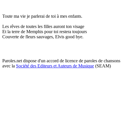
Toute ma vie je parlerai de toi à mes enfants.
Les rêves de toutes les filles auront ton visage
Et la terre de Memphis pour toi restera toujours
Couverte de fleurs sauvages, Elvis good bye.
Paroles.net dispose d'un accord de licence de paroles de chansons
avec la
Société des Editeurs et Auteurs de Musique
(SEAM)