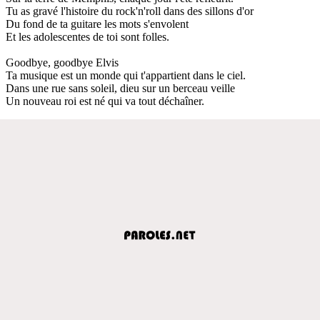
Tu as gravé l'histoire du rock'n'roll dans des sillons d'or
Du fond de ta guitare les mots s'envolent
Et les adolescentes de toi sont folles.
Goodbye, goodbye Elvis
Ta musique est un monde qui t'appartient dans le ciel.
Dans une rue sans soleil, dieu sur un berceau veille
Un nouveau roi est né qui va tout déchaîner.