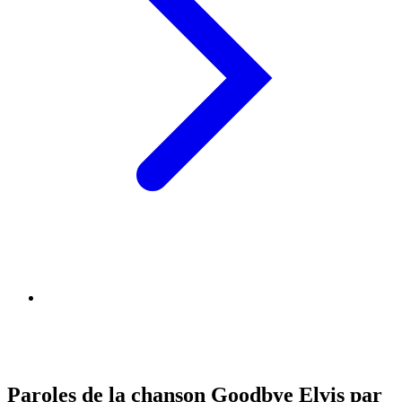
Paroles de la chanson Goodbye Elvis par