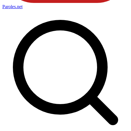
Paroles
.net