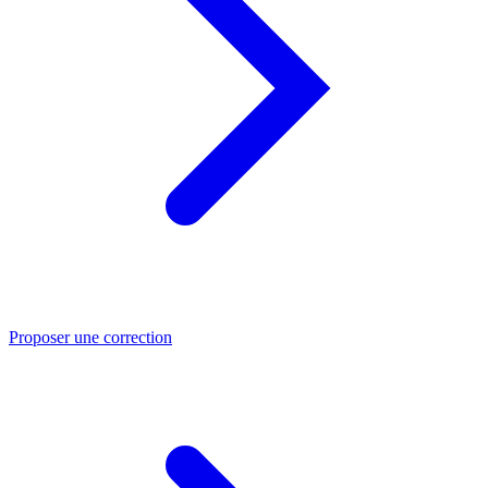
Proposer une correction