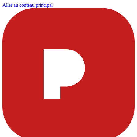
Aller au contenu principal