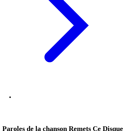
Paroles de la chanson Remets Ce Disque