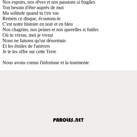
Nos espoirs, nos rêves et nos passions si fragiles
Ton besoin d'être auprès de moi
Ma solitude quand tu t'en vas
Remets ce disque, écoutons-le
C'est notre histoire en noir et en bleu
Nos chagrins, nos peines et nos querelles si futiles
Où tu vivras, moi je vivrai
Nous ne faisons qu'un désormais
Et les étoiles de l'univers
Je te les offre sur cette Terre
Nous avons connu l'infortune et la tourmente