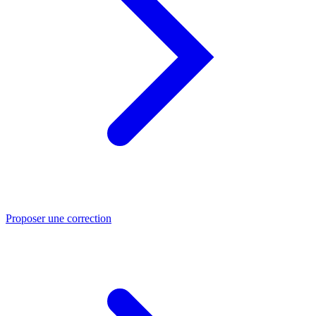
Proposer une correction