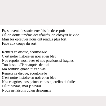
Et, souvent, des soirs envahis de désespoir
Où on doutait même des réalités, on côtoyait le vide
Mais les épreuves nous ont rendus plus fort
Face aux coups du sort
Remets ce disque, écoutons-le
C'est notre histoire en noir et en bleu
Nos espoirs, nos rêves et nos passions si fragiles
Ton besoin d'être auprès de moi
Ma solitude quand tu t'en vas
Remets ce disque, écoutons-le
C'est notre histoire en noir et en bleu
Nos chagrins, nos peines et nos querelles si futiles
Où tu vivras, moi je vivrai
Nous ne faisons qu'un désormais