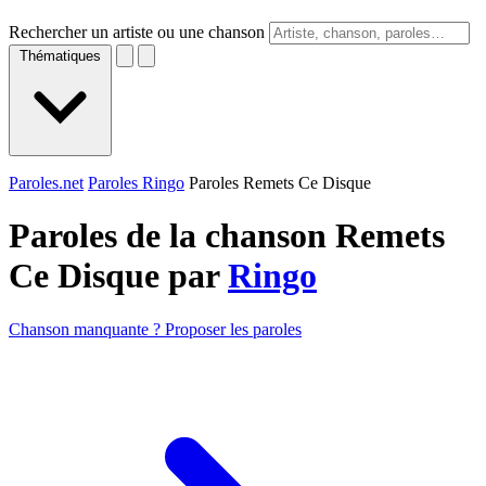
Rechercher un artiste ou une chanson
Thématiques
Paroles.net
Paroles Ringo
Paroles Remets Ce Disque
Paroles de la chanson Remets
Ce Disque par
Ringo
Chanson manquante ? Proposer les paroles