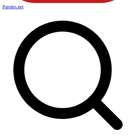
Paroles
.net