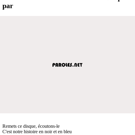
par
Remets ce disque, écoutons-le
C'est notre histoire en noir et en bleu