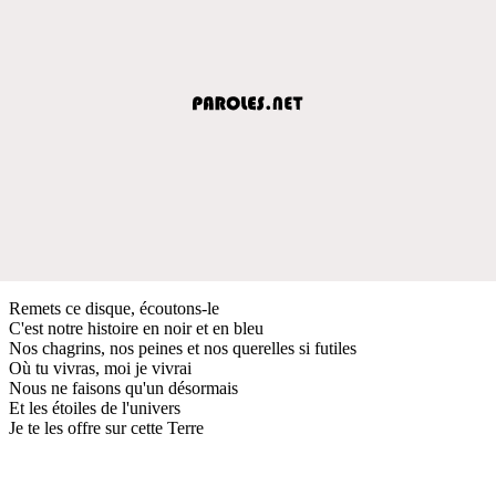
Remets ce disque, écoutons-le
C'est notre histoire en noir et en bleu
Nos chagrins, nos peines et nos querelles si futiles
Où tu vivras, moi je vivrai
Nous ne faisons qu'un désormais
Et les étoiles de l'univers
Je te les offre sur cette Terre