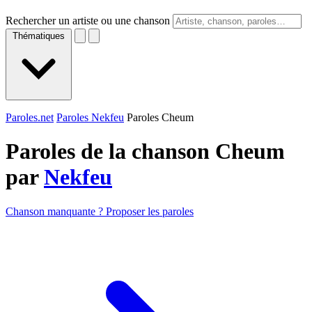
Rechercher un artiste ou une chanson
Thématiques
Paroles.net
Paroles Nekfeu
Paroles Cheum
Paroles de la chanson Cheum
par
Nekfeu
Chanson manquante ? Proposer les paroles