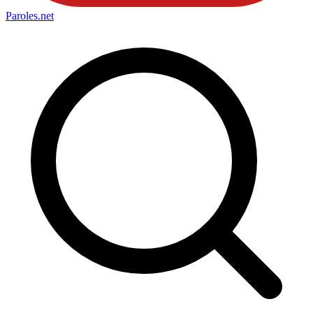
Paroles
.net