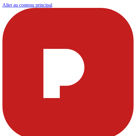
Aller au contenu principal