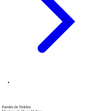
Paroles de Nekfeu