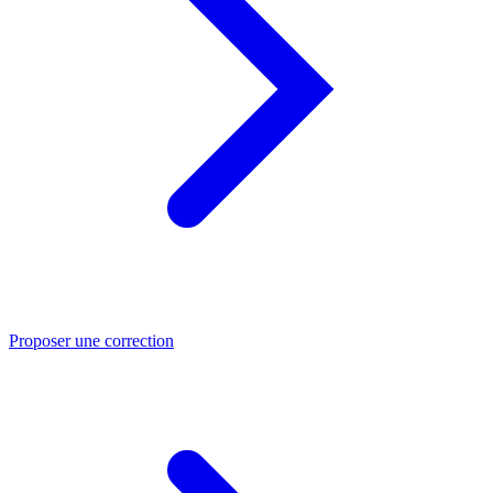
Proposer une correction