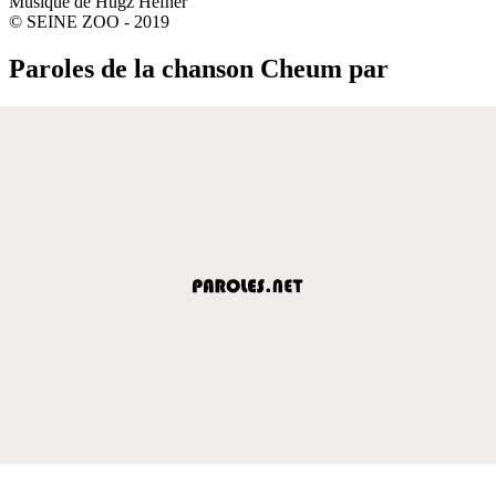
Musique de Hugz Hefner
© SEINE ZOO - 2019
Paroles de la chanson Cheum par