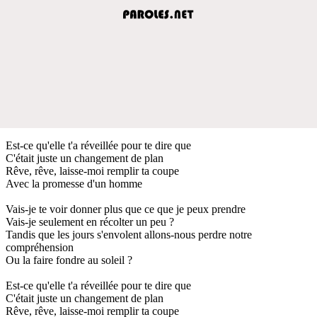
Est-ce qu'elle t'a réveillée pour te dire que
C'était juste un changement de plan
Rêve, rêve, laisse-moi remplir ta coupe
Avec la promesse d'un homme
Vais-je te voir donner plus que ce que je peux prendre
Vais-je seulement en récolter un peu ?
Tandis que les jours s'envolent allons-nous perdre notre
compréhension
Ou la faire fondre au soleil ?
Est-ce qu'elle t'a réveillée pour te dire que
C'était juste un changement de plan
Rêve, rêve, laisse-moi remplir ta coupe