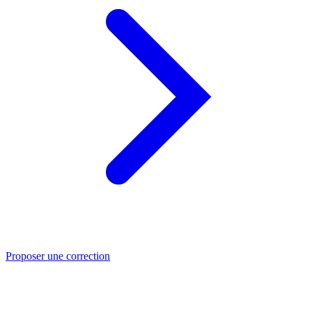
Proposer une correction