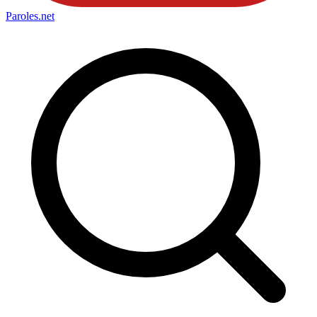
Paroles
.net