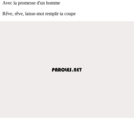
Avec la promesse d'un homme
Rêve, rêve, laisse-moi remplir ta coupe