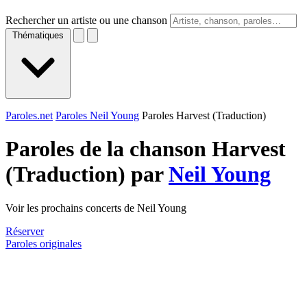
Rechercher un artiste ou une chanson
Thématiques
Paroles.net
Paroles Neil Young
Paroles Harvest (Traduction)
Paroles de la chanson Harvest
(Traduction) par
Neil Young
Voir les prochains concerts de Neil Young
Réserver
Paroles originales