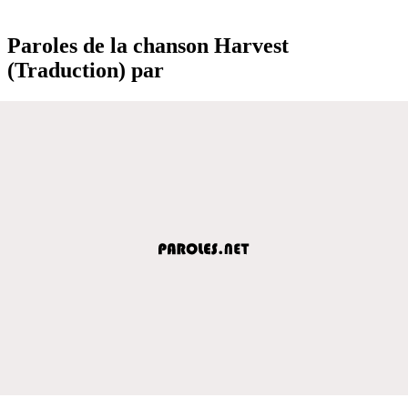
Paroles de la chanson Harvest
(Traduction) par