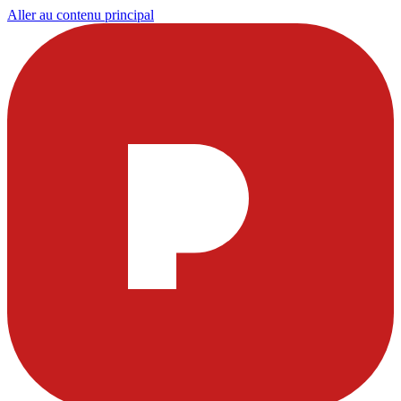
Aller au contenu principal