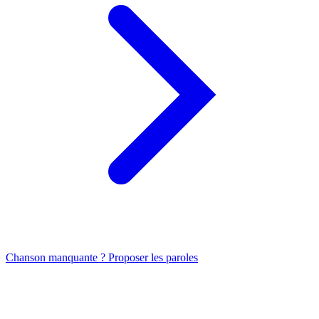
Chanson manquante ? Proposer les paroles