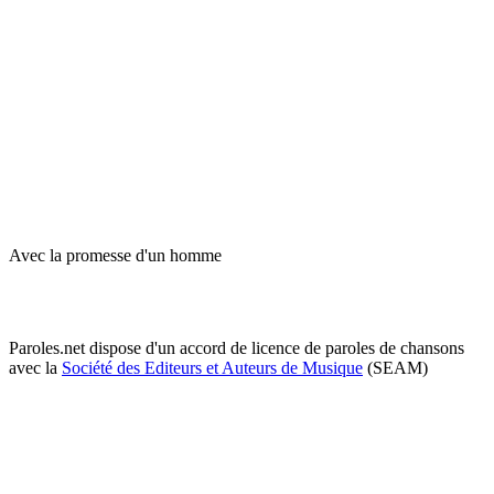
Avec la promesse d'un homme
Paroles.net dispose d'un accord de licence de paroles de chansons
avec la
Société des Editeurs et Auteurs de Musique
(SEAM)