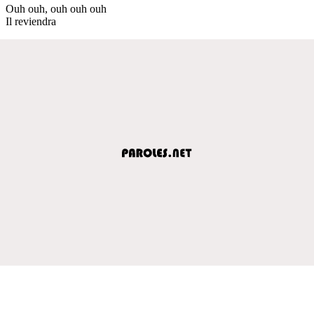
Ouh ouh, ouh ouh ouh
Il reviendra