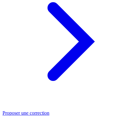
Proposer une correction