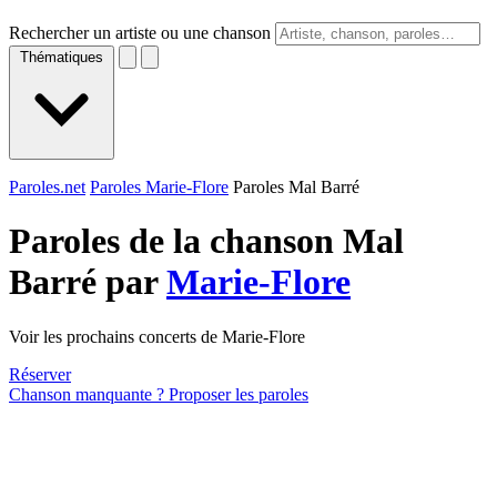
Rechercher un artiste ou une chanson
Thématiques
Paroles.net
Paroles Marie-Flore
Paroles Mal Barré
Paroles de la chanson Mal
Barré par
Marie-Flore
Voir les prochains concerts de Marie-Flore
Réserver
Chanson manquante ? Proposer les paroles