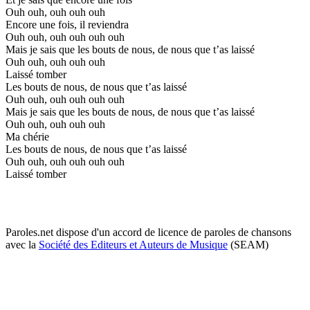
Ouh ouh, ouh ouh ouh
Encore une fois, il reviendra
Ouh ouh, ouh ouh ouh ouh
Mais je sais que les bouts de nous, de nous que t’as laissé
Ouh ouh, ouh ouh ouh
Laissé tomber
Les bouts de nous, de nous que t’as laissé
Ouh ouh, ouh ouh ouh ouh
Mais je sais que les bouts de nous, de nous que t’as laissé
Ouh ouh, ouh ouh ouh
Ma chérie
Les bouts de nous, de nous que t’as laissé
Ouh ouh, ouh ouh ouh ouh
Laissé tomber
Paroles.net dispose d'un accord de licence de paroles de chansons
avec la
Société des Editeurs et Auteurs de Musique
(SEAM)