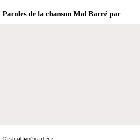
Paroles de la chanson Mal Barré par
C’est mal barré ma chérie