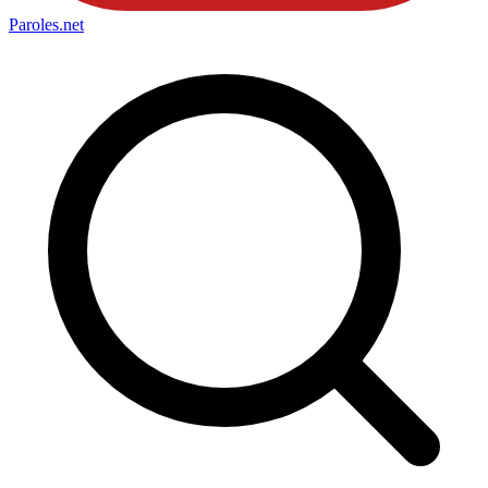
Paroles
.net