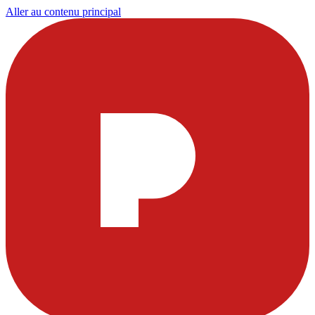
Aller au contenu principal