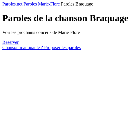
Paroles.net
Paroles Marie-Flore
Paroles Braquage
Paroles de la chanson Braquage
Voir les prochains concerts de Marie-Flore
Réserver
Chanson manquante ? Proposer les paroles