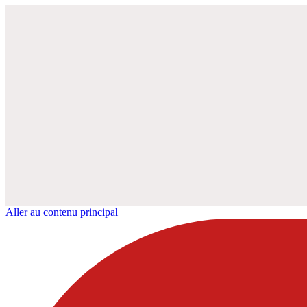
Aller au contenu principal