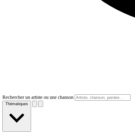
Rechercher un artiste ou une chanson
Thématiques