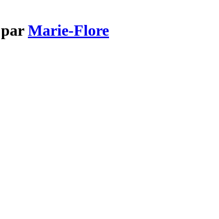
 par
Marie-Flore