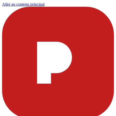
Aller au contenu principal