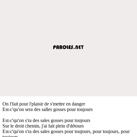
On l'fait pour l'plaisir de s'mettre en danger
Est-c'qu'on sera des salles gosses pour toujours
Est-c'qu'on s'ra des sales gosses pour toujours
Sur le droit chemin, j'ai fait plein d'détours
Est-c'qu'on s'ra des sales gosses pour toujours, pour toujours, pour
toujours