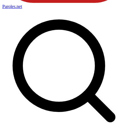
Paroles
.net