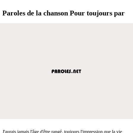
Paroles de la chanson Pour toujours par
J'aurais jamais l'âge d'être rangé, toujours l'impression que la vie