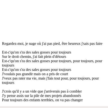
Regardez-moi, je nage où j'ai pas pied, être heureux j'sais pas faire
Est-c'qu'on s'ra des sales gosses pour toujours
Sur le droit chemin, j'ai fait plein d'détours
Est-c'qu'on s'ra des sales gosses pour toujours, pour toujours, pour
toujours
Est-c'qu'on s'ra des sales gosses pour toujours
J'voulais pas grandir mais on a pris de court
J'veux pas rater ma vie, mais j'fais tout pour, pour toujours, pour
toujours
J'crois qu'il y a un vide que j'arriverais pas à combler
J'y pense assis sur la pile de mes projets abandonnés
Pour toujours des enfants terribles, on va pas changer