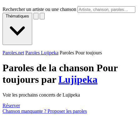
Rechercher un artiste ou une chanson
Thématiques
Paroles.net
Paroles Lujipeka
Paroles Pour toujours
Paroles de la chanson Pour
toujours par
Lujipeka
Voir les prochains concerts de Lujipeka
Réserver
Chanson manquante ? Proposer les paroles