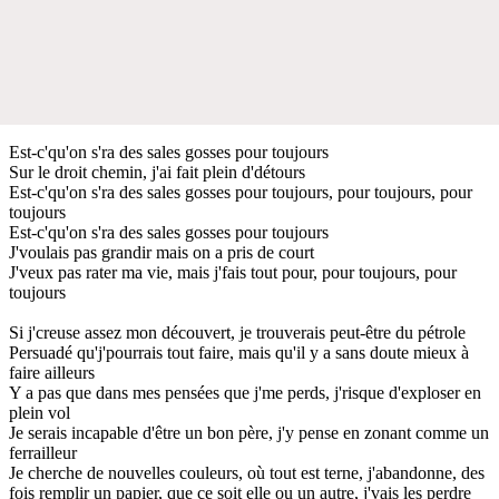
Est-c'qu'on s'ra des sales gosses pour toujours
Sur le droit chemin, j'ai fait plein d'détours
Est-c'qu'on s'ra des sales gosses pour toujours, pour toujours, pour
toujours
Est-c'qu'on s'ra des sales gosses pour toujours
J'voulais pas grandir mais on a pris de court
J'veux pas rater ma vie, mais j'fais tout pour, pour toujours, pour
toujours
Si j'creuse assez mon découvert, je trouverais peut-être du pétrole
Persuadé qu'j'pourrais tout faire, mais qu'il y a sans doute mieux à
faire ailleurs
Y a pas que dans mes pensées que j'me perds, j'risque d'exploser en
plein vol
Je serais incapable d'être un bon père, j'y pense en zonant comme un
ferrailleur
Je cherche de nouvelles couleurs, où tout est terne, j'abandonne, des
fois remplir un papier, que ce soit elle ou un autre, j'vais les perdre