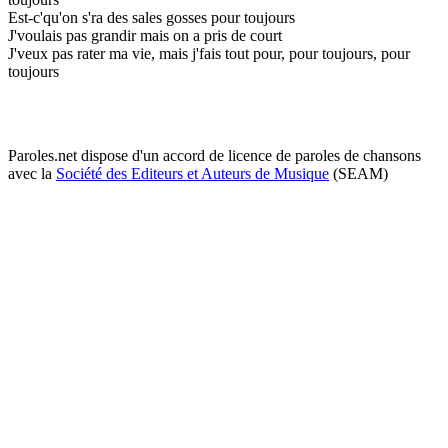
Est-c'qu'on s'ra des sales gosses pour toujours
J'voulais pas grandir mais on a pris de court
J'veux pas rater ma vie, mais j'fais tout pour, pour toujours, pour
toujours
Paroles.net dispose d'un accord de licence de paroles de chansons
avec la
Société des Editeurs et Auteurs de Musique
(SEAM)