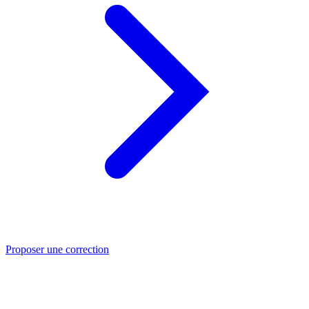
Proposer une correction