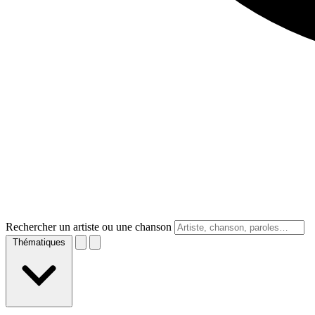
Rechercher un artiste ou une chanson
Thématiques