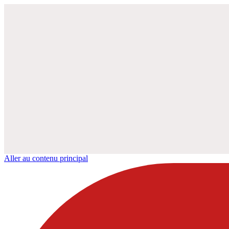
Aller au contenu principal