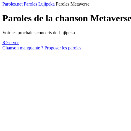
Paroles.net
Paroles Lujipeka
Paroles Metaverse
Paroles de la chanson Metavers
Voir les prochains concerts de Lujipeka
Réserver
Chanson manquante ? Proposer les paroles