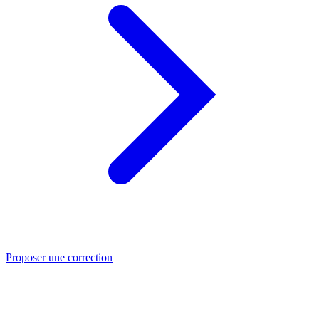
Proposer une correction