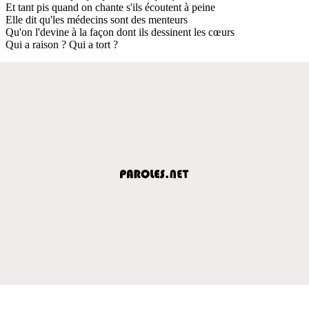
Et tant pis quand on chante s'ils écoutent à peine
Elle dit qu'les médecins sont des menteurs
Qu'on l'devine à la façon dont ils dessinent les cœurs
Qui a raison ? Qui a tort ?