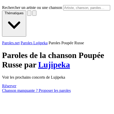
Rechercher un artiste ou une chanson
Thématiques
Paroles.net
Paroles Lujipeka
Paroles Poupée Russe
Paroles de la chanson Poupée
Russe par
Lujipeka
Voir les prochains concerts de Lujipeka
Réserver
Chanson manquante ? Proposer les paroles