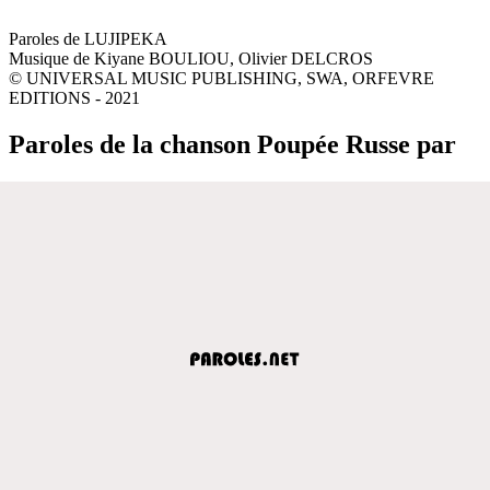
Paroles de LUJIPEKA
Musique de Kiyane BOULIOU, Olivier DELCROS
© UNIVERSAL MUSIC PUBLISHING, SWA, ORFEVRE
EDITIONS - 2021
Paroles de la chanson Poupée Russe par