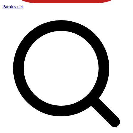
Paroles
.net