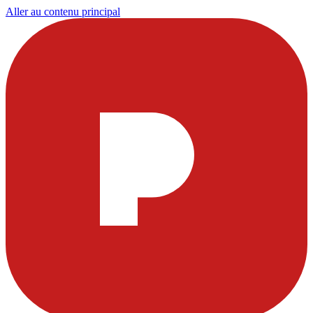
Aller au contenu principal