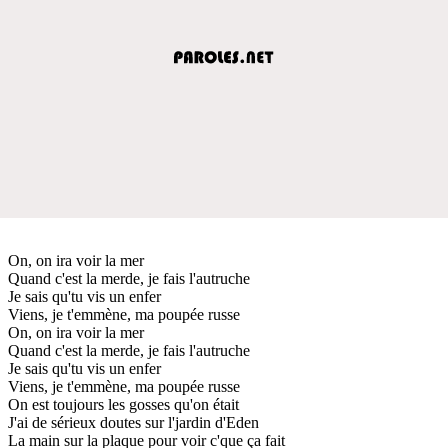
On, on ira voir la mer
Quand c'est la merde, je fais l'autruche
Je sais qu'tu vis un enfer
Viens, je t'emmène, ma poupée russe
On, on ira voir la mer
Quand c'est la merde, je fais l'autruche
Je sais qu'tu vis un enfer
Viens, je t'emmène, ma poupée russe
On est toujours les gosses qu'on était
J'ai de sérieux doutes sur l'jardin d'Eden
La main sur la plaque pour voir c'que ça fait