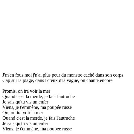
J'm'en fous moi j'n'ai plus peur du monstre caché dans son corps
Cap sur la plage, dans l'creux d'la vague, on chante encore
Promis, on ira voir la mer
Quand c'est la merde, je fais l'autruche
Je sais qu'tu vis un enfer
Viens, je t'emmène, ma poupée russe
On, on ira voir la mer
Quand c'est la merde, je fais l'autruche
Je sais qu'tu vis un enfer
Viens, je t'emmène, ma poupée russe