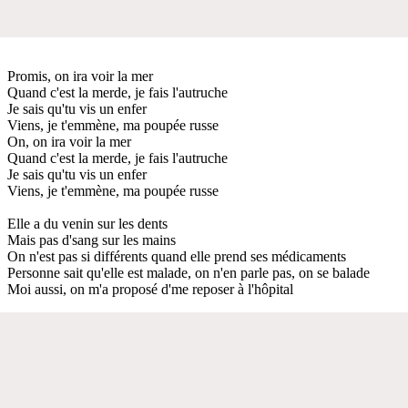
Promis, on ira voir la mer
Quand c'est la merde, je fais l'autruche
Je sais qu'tu vis un enfer
Viens, je t'emmène, ma poupée russe
On, on ira voir la mer
Quand c'est la merde, je fais l'autruche
Je sais qu'tu vis un enfer
Viens, je t'emmène, ma poupée russe
Elle a du venin sur les dents
Mais pas d'sang sur les mains
On n'est pas si différents quand elle prend ses médicaments
Personne sait qu'elle est malade, on n'en parle pas, on se balade
Moi aussi, on m'a proposé d'me reposer à l'hôpital