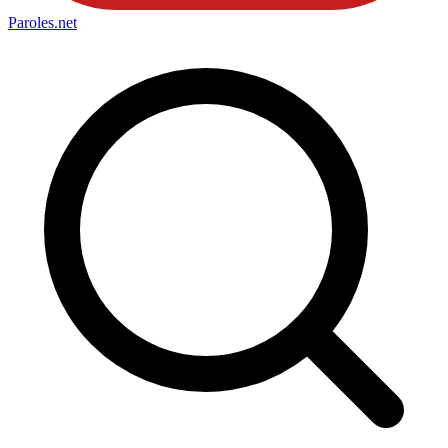
Paroles
.net