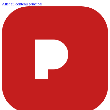
Aller au contenu principal