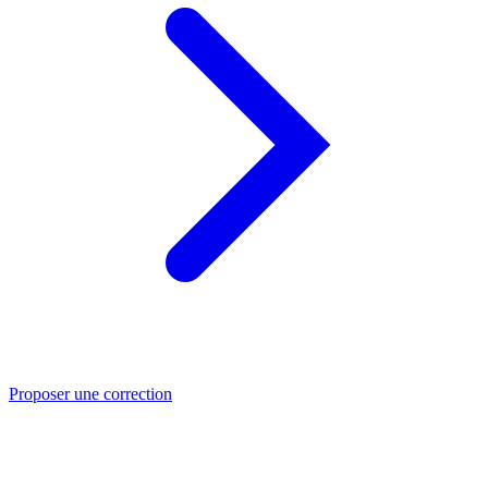
Proposer une correction