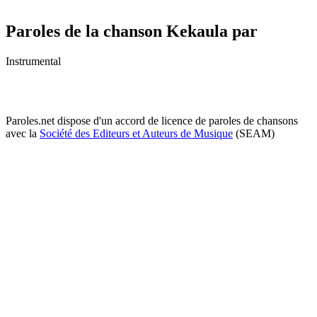
Paroles de la chanson Kekaula par
Instrumental
Paroles.net dispose d'un accord de licence de paroles de chansons
avec la
Société des Editeurs et Auteurs de Musique
(SEAM)