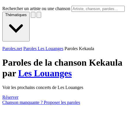
Rechercher un artiste ou une chanson
Thématiques
Paroles.net
Paroles Les Louanges
Paroles Kekaula
Paroles de la chanson Kekaula
par
Les Louanges
Voir les prochains concerts de Les Louanges
Réserver
Chanson manquante ? Proposer les paroles