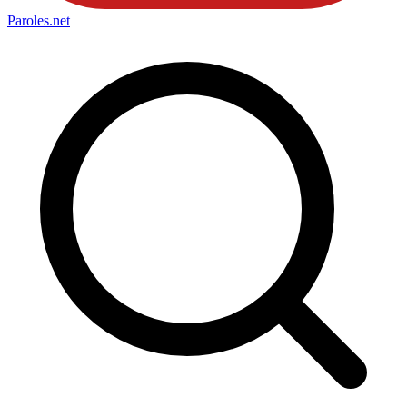
Paroles
.net