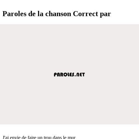
Paroles de la chanson Correct par
J'ai envie de faire un trou dans le mur