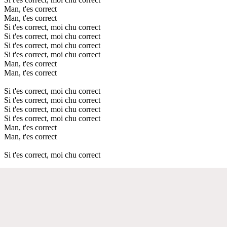
Man, t'es correct
Man, t'es correct
Si t'es correct, moi chu correct
Si t'es correct, moi chu correct
Si t'es correct, moi chu correct
Si t'es correct, moi chu correct
Man, t'es correct
Man, t'es correct
Si t'es correct, moi chu correct
Si t'es correct, moi chu correct
Si t'es correct, moi chu correct
Si t'es correct, moi chu correct
Man, t'es correct
Man, t'es correct
Si t'es correct, moi chu correct