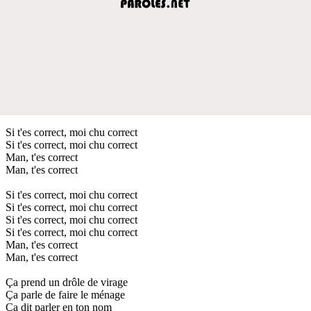
Si t'es correct, moi chu correct
Si t'es correct, moi chu correct
Man, t'es correct
Man, t'es correct
Si t'es correct, moi chu correct
Si t'es correct, moi chu correct
Si t'es correct, moi chu correct
Si t'es correct, moi chu correct
Man, t'es correct
Man, t'es correct
Ça prend un drôle de virage
Ça parle de faire le ménage
Ça dit parler en ton nom