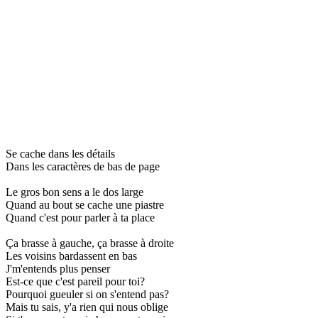
Se cache dans les détails
Dans les caractères de bas de page
Le gros bon sens a le dos large
Quand au bout se cache une piastre
Quand c'est pour parler à ta place
Ça brasse à gauche, ça brasse à droite
Les voisins bardassent en bas
J'm'entends plus penser
Est-ce que c'est pareil pour toi?
Pourquoi gueuler si on s'entend pas?
Mais tu sais, y'a rien qui nous oblige