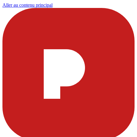
Aller au contenu principal