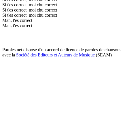
Si t'es correct, moi chu correct
Si t'es correct, moi chu correct
Si t'es correct, moi chu correct
Man, t'es correct
Man, t'es correct
Paroles.net dispose d'un accord de licence de paroles de chansons
avec la
Société des Editeurs et Auteurs de Musique
(SEAM)