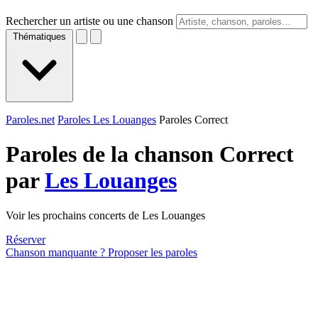
Rechercher un artiste ou une chanson
Thématiques
Paroles.net
Paroles Les Louanges
Paroles Correct
Paroles de la chanson Correct
par
Les Louanges
Voir les prochains concerts de Les Louanges
Réserver
Chanson manquante ? Proposer les paroles