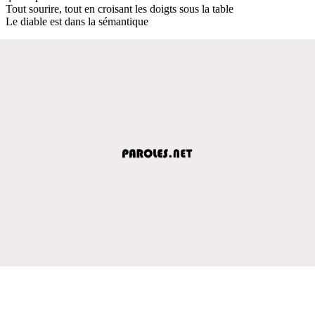
Tout sourire, tout en croisant les doigts sous la table
Le diable est dans la sémantique