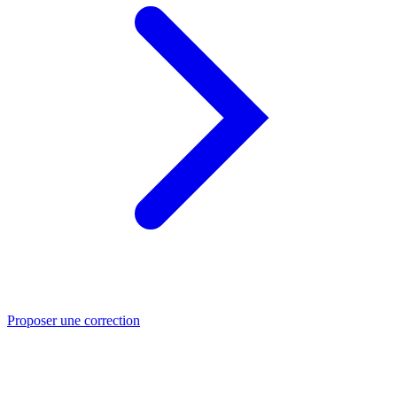
Proposer une correction