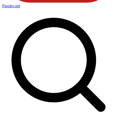
Paroles
.net