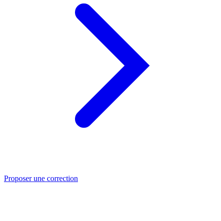
Proposer une correction