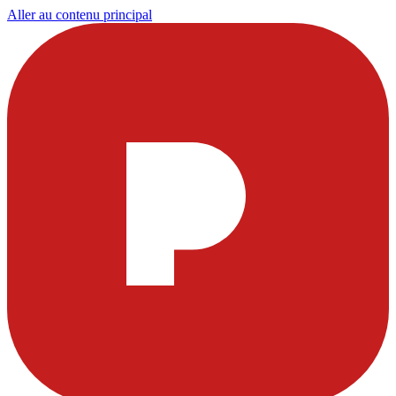
Aller au contenu principal