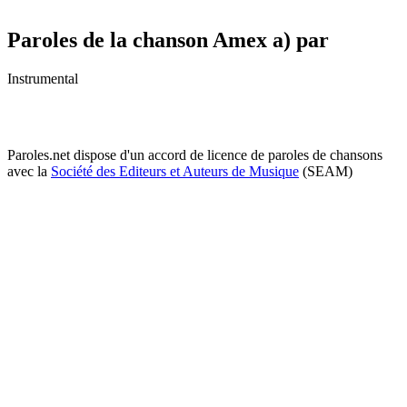
Paroles de la chanson Amex a) par
Instrumental
Paroles.net dispose d'un accord de licence de paroles de chansons
avec la
Société des Editeurs et Auteurs de Musique
(SEAM)