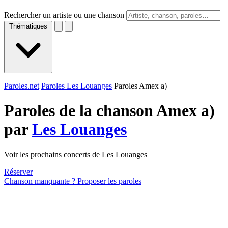
Rechercher un artiste ou une chanson
Thématiques
Paroles.net
Paroles Les Louanges
Paroles Amex a)
Paroles de la chanson Amex a)
par
Les Louanges
Voir les prochains concerts de Les Louanges
Réserver
Chanson manquante ? Proposer les paroles