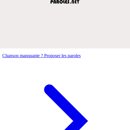
Chanson manquante ? Proposer les paroles