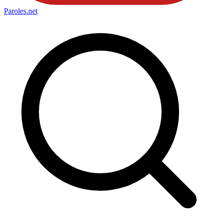
Paroles
.net