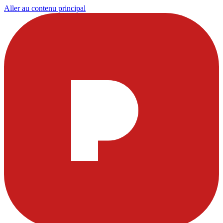
Aller au contenu principal