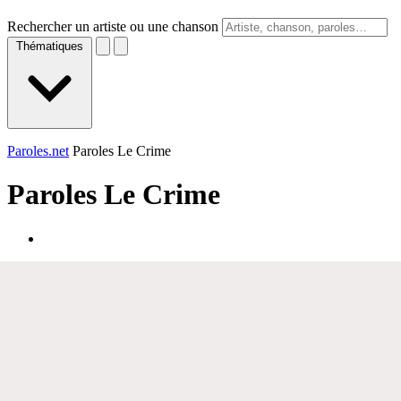
Rechercher un artiste ou une chanson
Thématiques
Paroles.net
Paroles Le Crime
Paroles
Le Crime