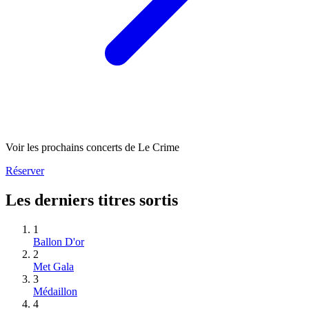
Voir les prochains concerts de Le Crime
Réserver
Les derniers titres sortis
1
Ballon D'or
2
Met Gala
3
Médaillon
4