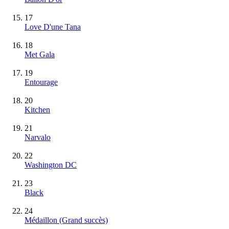
17
Love D'une Tana
18
Met Gala
19
Entourage
20
Kitchen
21
Narvalo
22
Washington DC
23
Black
24
Médaillon
(Grand succès)