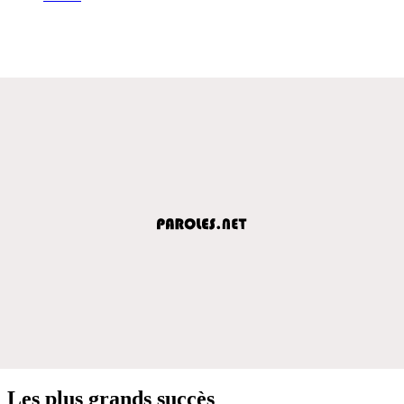
Les plus grands succès