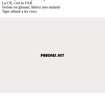
La CR, c'est la VAR
Terrain est glissant, libérez mes taulards
Tigre affamé a les crocs