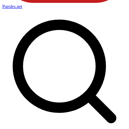
Paroles
.net