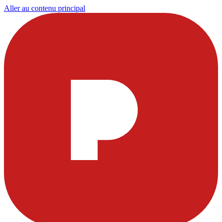
Aller au contenu principal