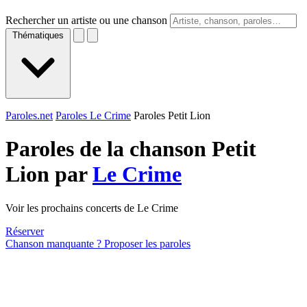
Rechercher un artiste ou une chanson
Thématiques
Paroles.net
Paroles Le Crime
Paroles Petit Lion
Paroles de la chanson Petit
Lion par
Le Crime
Voir les prochains concerts de Le Crime
Réserver
Chanson manquante ? Proposer les paroles