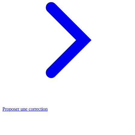
Proposer une correction