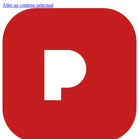
Aller au contenu principal