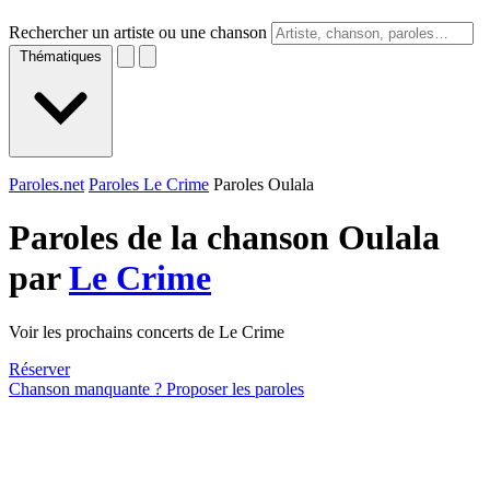
Rechercher un artiste ou une chanson
Thématiques
Paroles.net
Paroles Le Crime
Paroles Oulala
Paroles de la chanson Oulala
par
Le Crime
Voir les prochains concerts de Le Crime
Réserver
Chanson manquante ? Proposer les paroles