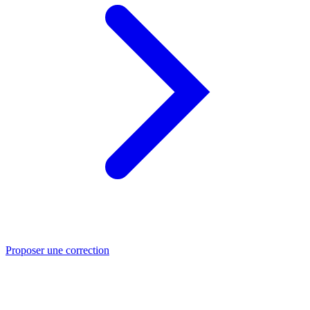
Proposer une correction