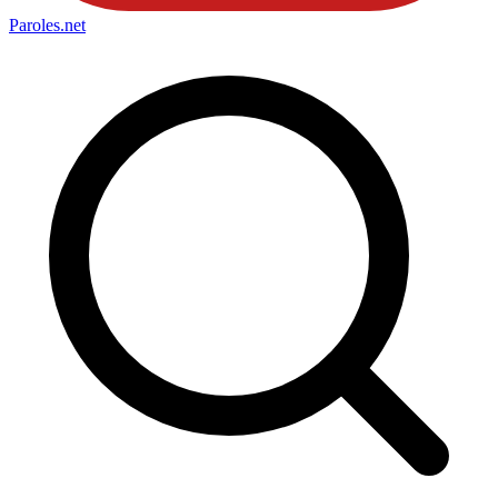
Paroles
.net