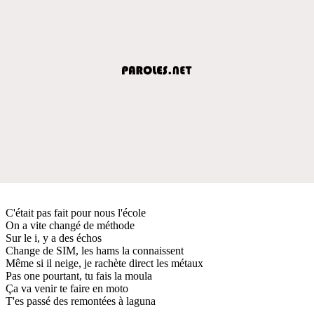
C'était pas fait pour nous l'école
On a vite changé de méthode
Sur le i, y a des échos
Change de SIM, les hams la connaissent
Même si il neige, je rachète direct les métaux
Pas one pourtant, tu fais la moula
Ça va venir te faire en moto
T'es passé des remontées à laguna