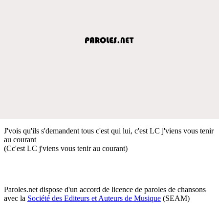
J'vois qu'ils s'demandent tous c'est qui lui, c'est LC j'viens vous tenir
au courant
(Cc'est LC j'viens vous tenir au courant)
Paroles.net dispose d'un accord de licence de paroles de chansons
avec la
Société des Editeurs et Auteurs de Musique
(SEAM)