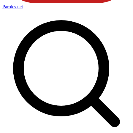
Paroles
.net