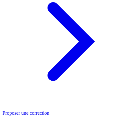
Proposer une correction