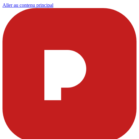
Aller au contenu principal