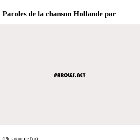
Paroles de la chanson Hollande par
(Plus pour de l'or)