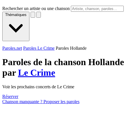
Rechercher un artiste ou une chanson
Thématiques
Paroles.net
Paroles Le Crime
Paroles Hollande
Paroles de la chanson Hollande
par
Le Crime
Voir les prochains concerts de Le Crime
Réserver
Chanson manquante ? Proposer les paroles