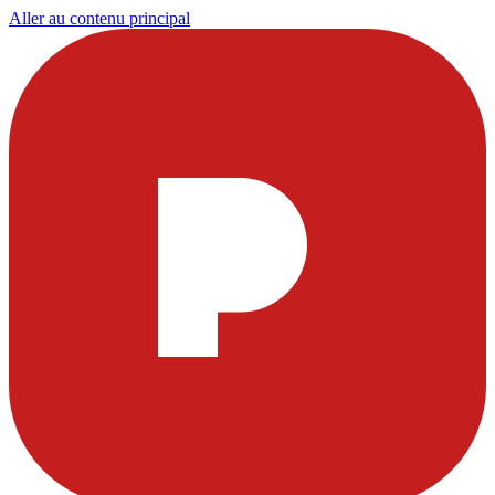
Aller au contenu principal