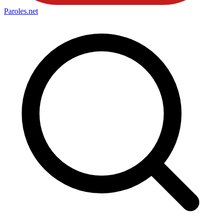
Paroles
.net