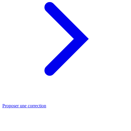
Proposer une correction