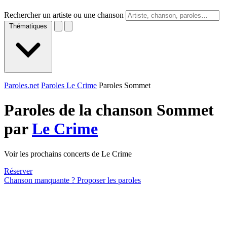
Rechercher un artiste ou une chanson
Thématiques
Paroles.net
Paroles Le Crime
Paroles Sommet
Paroles de la chanson Sommet
par
Le Crime
Voir les prochains concerts de Le Crime
Réserver
Chanson manquante ? Proposer les paroles