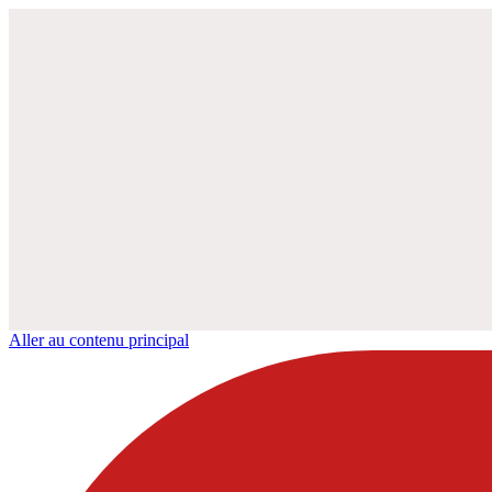
Aller au contenu principal