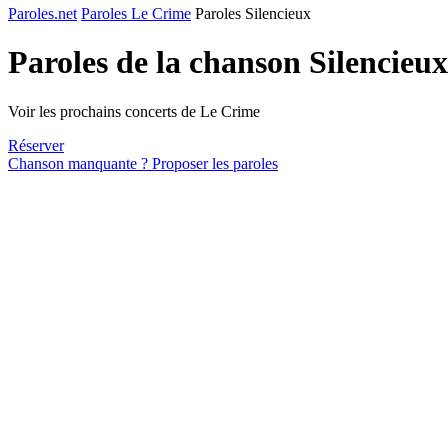
Paroles.net
Paroles Le Crime
Paroles Silencieux
Paroles de la chanson Silencieu
Voir les prochains concerts de Le Crime
Réserver
Chanson manquante ? Proposer les paroles