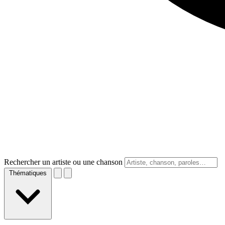
Rechercher un artiste ou une chanson
Thématiques