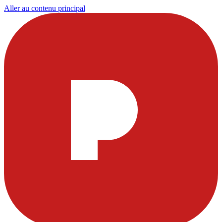
Aller au contenu principal