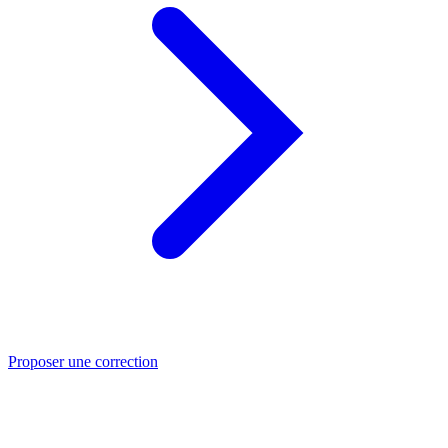
Proposer une correction