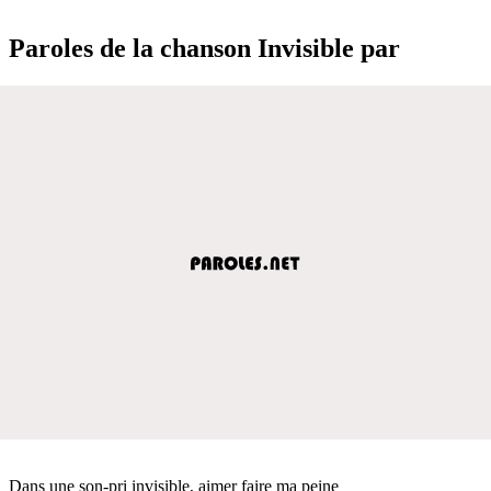
Paroles de la chanson Invisible par
Dans une son-pri invisible, aimer faire ma peine