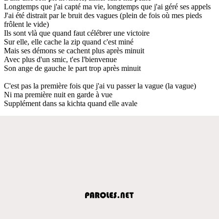
Longtemps que j'ai capté ma vie, longtemps que j'ai géré ses appels
J'ai été distrait par le bruit des vagues (plein de fois où mes pieds
frôlent le vide)
Ils sont vlà que quand faut célébrer une victoire
Sur elle, elle cache la zip quand c'est miné
Mais ses démons se cachent plus après minuit
Avec plus d'un smic, t'es l'bienvenue
Son ange de gauche le part trop après minuit
C'est pas la première fois que j'ai vu passer la vague (la vague)
Ni ma première nuit en garde à vue
Supplément dans sa kichta quand elle avale