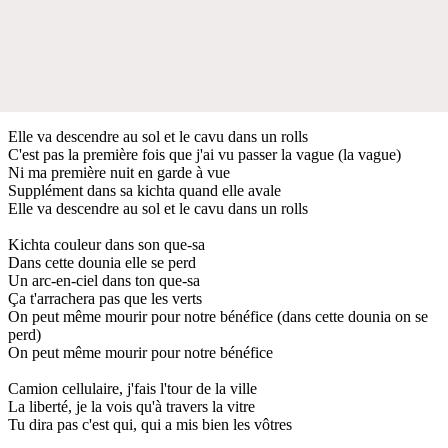
Elle va descendre au sol et le cavu dans un rolls
C'est pas la première fois que j'ai vu passer la vague (la vague)
Ni ma première nuit en garde à vue
Supplément dans sa kichta quand elle avale
Elle va descendre au sol et le cavu dans un rolls
Kichta couleur dans son que-sa
Dans cette dounia elle se perd
Un arc-en-ciel dans ton que-sa
Ça t'arrachera pas que les verts
On peut même mourir pour notre bénéfice (dans cette dounia on se
perd)
On peut même mourir pour notre bénéfice
Camion cellulaire, j'fais l'tour de la ville
La liberté, je la vois qu'à travers la vitre
Tu dira pas c'est qui, qui a mis bien les vôtres