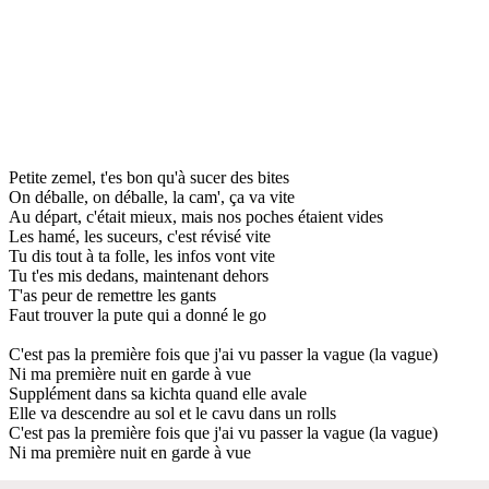
Petite zemel, t'es bon qu'à sucer des bites
On déballe, on déballe, la cam', ça va vite
Au départ, c'était mieux, mais nos poches étaient vides
Les hamé, les suceurs, c'est révisé vite
Tu dis tout à ta folle, les infos vont vite
Tu t'es mis dedans, maintenant dehors
T'as peur de remettre les gants
Faut trouver la pute qui a donné le go
C'est pas la première fois que j'ai vu passer la vague (la vague)
Ni ma première nuit en garde à vue
Supplément dans sa kichta quand elle avale
Elle va descendre au sol et le cavu dans un rolls
C'est pas la première fois que j'ai vu passer la vague (la vague)
Ni ma première nuit en garde à vue