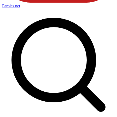
Paroles
.net