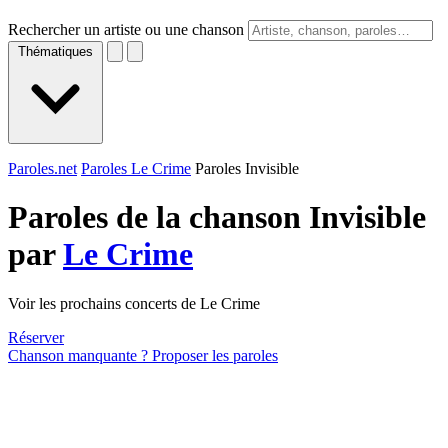
Rechercher un artiste ou une chanson
Thématiques
Paroles.net
Paroles Le Crime
Paroles Invisible
Paroles de la chanson Invisible
par
Le Crime
Voir les prochains concerts de Le Crime
Réserver
Chanson manquante ? Proposer les paroles