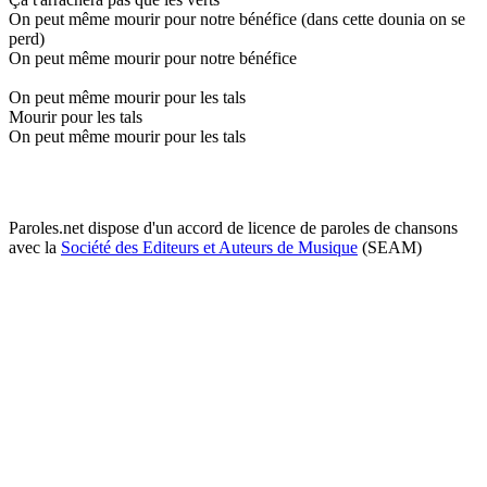
On peut même mourir pour notre bénéfice (dans cette dounia on se
perd)
On peut même mourir pour notre bénéfice
On peut même mourir pour les tals
Mourir pour les tals
On peut même mourir pour les tals
Paroles.net dispose d'un accord de licence de paroles de chansons
avec la
Société des Editeurs et Auteurs de Musique
(SEAM)